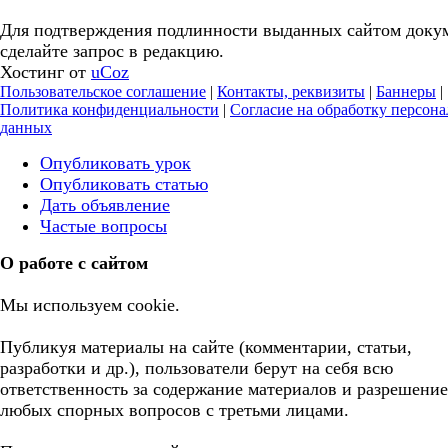
Для подтверждения подлинности выданных сайтом доку
сделайте запрос в редакцию.
Хостинг от
uCoz
Пользовательское соглашение
|
Контакты, реквизиты
|
Баннеры
|
Политика конфиденциальности
|
Согласие на обработку персон
данных
Опубликовать урок
Опубликовать статью
Дать объявление
Частые вопросы
О работе с сайтом
Мы используем cookie.
Публикуя материалы на сайте (комментарии, статьи,
разработки и др.), пользователи берут на себя всю
ответственность за содержание материалов и разрешение
любых спорных вопросов с третьми лицами.