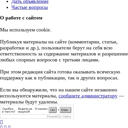
Дать объявление
Частые вопросы
О работе с сайтом
Мы используем cookie.
Публикуя материалы на сайте (комментарии, статьи,
разработки и др.), пользователи берут на себя всю
ответственность за содержание материалов и разрешение
любых спорных вопросов с третьми лицами.
При этом редакция сайта готова оказывать всяческую
поддержку как в публикации, так и других вопросах.
Если вы обнаружили, что на нашем сайте незаконно
используются материалы,
сообщите администратору
—
материалы будут удалены.