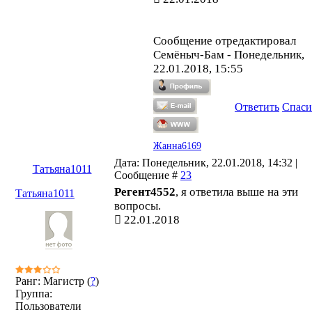
Сообщение отредактировал
Семёныч-Бам
-
Понедельник,
22.01.2018, 15:55
Ответить
Спаси
Жанна6169
Дата: Понедельник, 22.01.2018, 14:32 |
Татьяна1011
Сообщение #
23
Регент4552
, я ответила выше на эти
Татьяна1011
вопросы.
22.01.2018
Ранг: Магистр (
?
)
Группа:
Пользователи