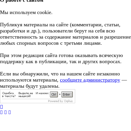
О работе с сайтом
Мы используем cookie.
Публикуя материалы на сайте (комментарии, статьи,
разработки и др.), пользователи берут на себя всю
ответственность за содержание материалов и разрешение
любых спорных вопросов с третьми лицами.
При этом редакция сайта готова оказывать всяческую
поддержку как в публикации, так и других вопросах.
Если вы обнаружили, что на нашем сайте незаконно
используются материалы,
сообщите администратору
—
материалы будут удалены.