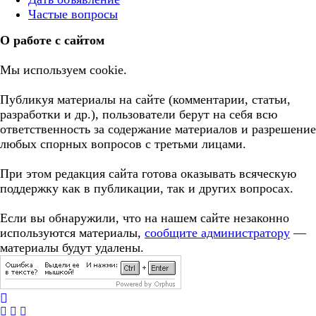
Частые вопросы
О работе с сайтом
Мы используем cookie.
Публикуя материалы на сайте (комментарии, статьи,
разработки и др.), пользователи берут на себя всю
ответственность за содержание материалов и разрешение
любых спорных вопросов с третьми лицами.
При этом редакция сайта готова оказывать всяческую
поддержку как в публикации, так и других вопросах.
Если вы обнаружили, что на нашем сайте незаконно
используются материалы,
сообщите администратору
—
материалы будут удалены.