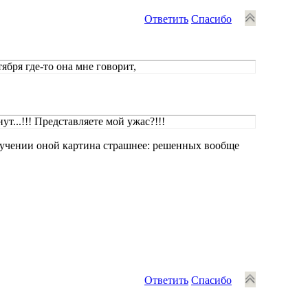
Ответить
Спасибо
ября где-то она мне говорит,
ут...!!! Представляете мой ужас?!!!
изучении оной картина страшнее: решенных вообще
Ответить
Спасибо