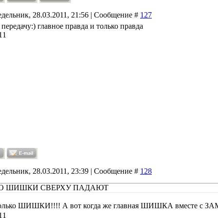
дельник, 28.03.2011, 21:56 | Сообщение #
127
 передачу:) главное правда и только правда
11
дельник, 28.03.2011, 23:39 | Сообщение #
128
КО ШИШКИ СВЕРХУ ПАДАЮТ
олько ШИШКИ!!!! А вот когда же главная ШИШКА вместе с ЗА
11