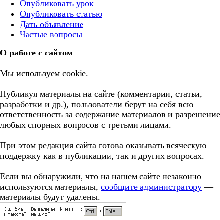
Опубликовать урок
Опубликовать статью
Дать объявление
Частые вопросы
О работе с сайтом
Мы используем cookie.
Публикуя материалы на сайте (комментарии, статьи,
разработки и др.), пользователи берут на себя всю
ответственность за содержание материалов и разрешение
любых спорных вопросов с третьми лицами.
При этом редакция сайта готова оказывать всяческую
поддержку как в публикации, так и других вопросах.
Если вы обнаружили, что на нашем сайте незаконно
используются материалы,
сообщите администратору
—
материалы будут удалены.