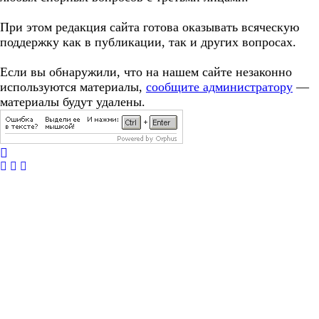
При этом редакция сайта готова оказывать всяческую
поддержку как в публикации, так и других вопросах.
Если вы обнаружили, что на нашем сайте незаконно
используются материалы,
сообщите администратору
—
материалы будут удалены.