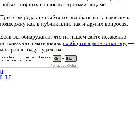
любых спорных вопросов с третьми лицами.
При этом редакция сайта готова оказывать всяческую
поддержку как в публикации, так и других вопросах.
Если вы обнаружили, что на нашем сайте незаконно
используются материалы,
сообщите администратору
—
материалы будут удалены.