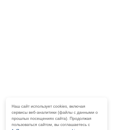
Наш сайт использует cookies, включая
сервисы веб-аналитики (файлы с данными о
прошлых посещениях сайта). Продолжая
пользоваться сайтом, вы соглашаетесь с