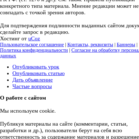
конкретного типа материала. Мнение редакции может не
совпадать с точкой зрения авторов.
Для подтверждения подлинности выданных сайтом доку
сделайте запрос в редакцию.
Хостинг от
uCoz
Пользовательское соглашение
|
Контакты, реквизиты
|
Баннеры
|
Политика конфиденциальности
|
Согласие на обработку персон
данных
Опубликовать урок
Опубликовать статью
Дать объявление
Частые вопросы
О работе с сайтом
Мы используем cookie.
Публикуя материалы на сайте (комментарии, статьи,
разработки и др.), пользователи берут на себя всю
ответственность за содержание материалов и разрешение