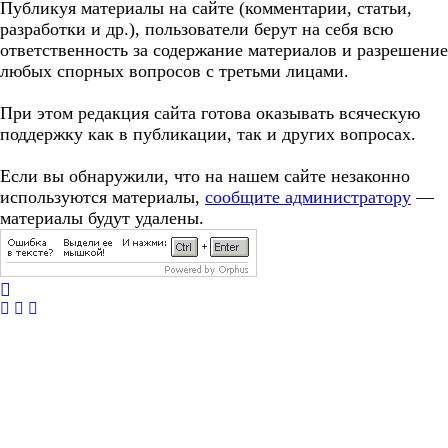
Публикуя материалы на сайте (комментарии, статьи,
разработки и др.), пользователи берут на себя всю
ответственность за содержание материалов и разрешение
любых спорных вопросов с третьми лицами.
При этом редакция сайта готова оказывать всяческую
поддержку как в публикации, так и других вопросах.
Если вы обнаружили, что на нашем сайте незаконно
используются материалы,
сообщите администратору
—
материалы будут удалены.