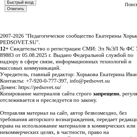
Поис
2007-2026 "Педагогическое сообщество Екатерины Хорьк
PEDSOVET.SU".
12+
Свидетельство о регистрации СМИ: Эл №ЭЛ № ФС 7
89883 от 05.08.2025 г. Выдано Федеральной службой по
надзору в сфере связи, информационных технологий и
массовых коммуникаций.
Учредитель, главный редактор: Хорькова Екатерина Ива
Контакты: +7-920-0-777-397, info@pedsovet.su
Домен: https://pedsovet.su/
Копирование материалов сайта строго
запрещено
, регул
отслеживается и преследуется по закону.
Отправляя материал на сайт, автор безвозмездно, без
требования авторского вознаграждения, передает редакц
права на использование материалов в коммерческих или
некоммерческих целях, в частности, право на