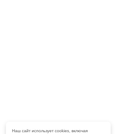
Наш сайт использует cookies, включая