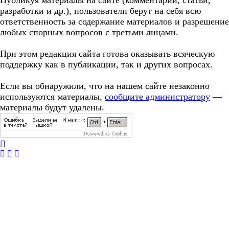
Публикуя материалы на сайте (комментарии, статьи,
разработки и др.), пользователи берут на себя всю
ответственность за содержание материалов и разрешение
любых спорных вопросов с третьми лицами.
При этом редакция сайта готова оказывать всяческую
поддержку как в публикации, так и других вопросах.
Если вы обнаружили, что на нашем сайте незаконно
используются материалы,
сообщите администратору
—
материалы будут удалены.