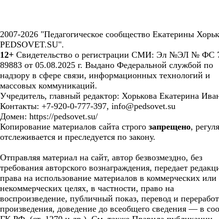
2007-2026 "Педагогическое сообщество Екатерины Хорьк
PEDSOVET.SU".
12+
Свидетельство о регистрации СМИ: Эл №ЭЛ № ФС 7
89883 от 05.08.2025 г. Выдано Федеральной службой по
надзору в сфере связи, информационных технологий и
массовых коммуникаций.
Учредитель, главный редактор: Хорькова Екатерина Ива
Контакты: +7-920-0-777-397, info@pedsovet.su
Домен: https://pedsovet.su/
Копирование материалов сайта строго
запрещено
, регул
отслеживается и преследуется по закону.
Отправляя материал на сайт, автор безвозмездно, без
требования авторского вознаграждения, передает редакц
права на использование материалов в коммерческих или
некоммерческих целях, в частности, право на
воспроизведение, публичный показ, перевод и перерабо
произведения, доведение до всеобщего сведения — в соо