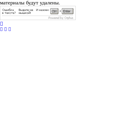
материалы будут удалены.