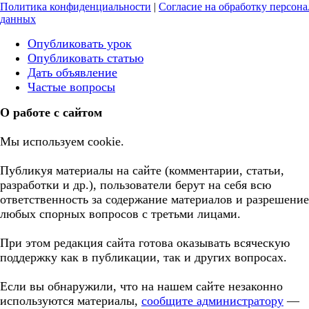
Политика конфиденциальности
|
Согласие на обработку персон
данных
Опубликовать урок
Опубликовать статью
Дать объявление
Частые вопросы
О работе с сайтом
Мы используем cookie.
Публикуя материалы на сайте (комментарии, статьи,
разработки и др.), пользователи берут на себя всю
ответственность за содержание материалов и разрешение
любых спорных вопросов с третьми лицами.
При этом редакция сайта готова оказывать всяческую
поддержку как в публикации, так и других вопросах.
Если вы обнаружили, что на нашем сайте незаконно
используются материалы,
сообщите администратору
—