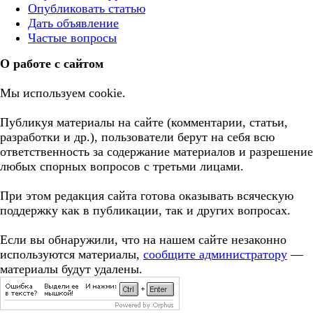
Опубликовать статью
Дать объявление
Частые вопросы
О работе с сайтом
Мы используем cookie.
Публикуя материалы на сайте (комментарии, статьи,
разработки и др.), пользователи берут на себя всю
ответственность за содержание материалов и разрешение
любых спорных вопросов с третьми лицами.
При этом редакция сайта готова оказывать всяческую
поддержку как в публикации, так и других вопросах.
Если вы обнаружили, что на нашем сайте незаконно
используются материалы,
сообщите администратору
—
материалы будут удалены.