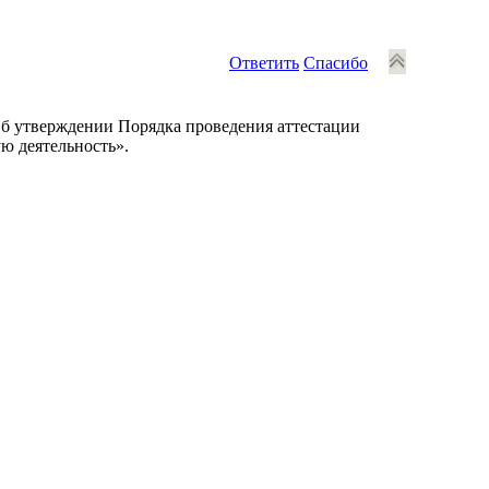
Ответить
Спасибо
Об утверждении Порядка проведения аттестации
ю деятельность».