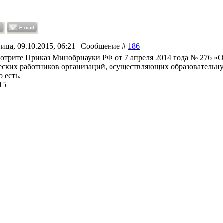
ица, 09.10.2015, 06:21 | Сообщение #
186
отрите Приказ Минобрнауки РФ от 7 апреля 2014 года № 276 «
еских работников организаций, осуществляющих образовательну
о есть.
15