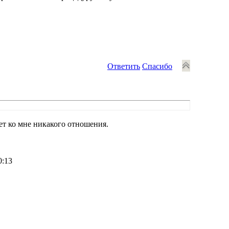
Ответить
Спасибо
еет ко мне никакого отношения.
0:13