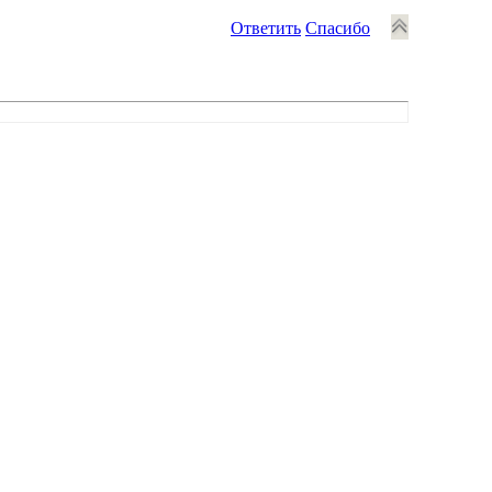
Ответить
Спасибо