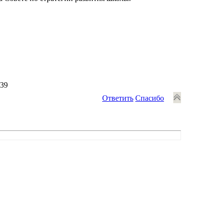
:39
Ответить
Спасибо