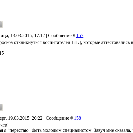
ица, 13.03.2015, 17:12 | Сообщение #
157
росьба откликнуться воспитателей ГПД, которые аттестовались 
15
ерг, 19.03.2015, 20:22 | Сообщение #
158
чер!
ая я "перестаю" быть молодым специалистом. Завуч мне сказала, 