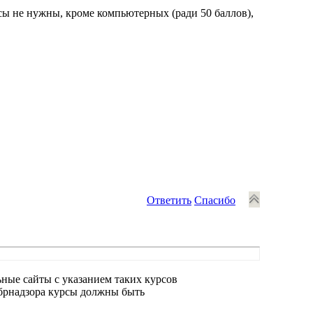
сы не нужны, кроме компьютерных (ради 50 баллов),
Ответить
Спасибо
ные сайты с указанием таких курсов
собрнадзора курсы должны быть