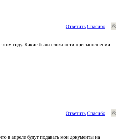
Ответить
Спасибо
в этом году. Какие были сложности при заполнении
Ответить
Спасибо
что в апреле будут подавать мои документы на