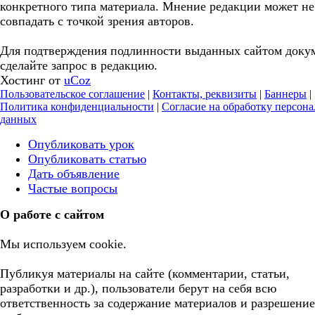
конкретного типа материала. Мнение редакции может не
совпадать с точкой зрения авторов.
Для подтверждения подлинности выданных сайтом доку
сделайте запрос в редакцию.
Хостинг от
uCoz
Пользовательское соглашение
|
Контакты, реквизиты
|
Баннеры
|
Политика конфиденциальности
|
Согласие на обработку персон
данных
Опубликовать урок
Опубликовать статью
Дать объявление
Частые вопросы
О работе с сайтом
Мы используем cookie.
Публикуя материалы на сайте (комментарии, статьи,
разработки и др.), пользователи берут на себя всю
ответственность за содержание материалов и разрешение