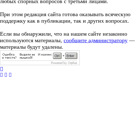
любых спорных вопросов с третьми лицами.
При этом редакция сайта готова оказывать всяческую
поддержку как в публикации, так и других вопросах.
Если вы обнаружили, что на нашем сайте незаконно
используются материалы,
сообщите администратору
—
материалы будут удалены.