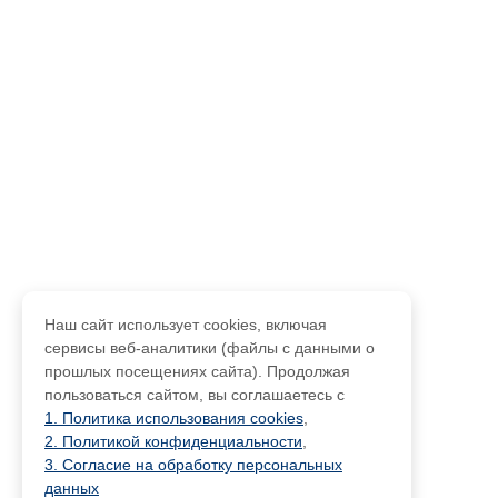
Наш сайт использует cookies, включая
сервисы веб-аналитики (файлы с данными о
прошлых посещениях сайта). Продолжая
пользоваться сайтом, вы соглашаетесь с
1. Политика использования cookies
,
2. Политикой конфиденциальности
,
3. Согласие на обработку персональных
данных