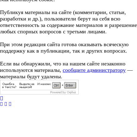
Публикуя материалы на сайте (комментарии, статьи,
разработки и др.), пользователи берут на себя всю
ответственность за содержание материалов и разрешение
любых спорных вопросов с третьми лицами.
При этом редакция сайта готова оказывать всяческую
поддержку как в публикации, так и других вопросах.
Если вы обнаружили, что на нашем сайте незаконно
используются материалы,
сообщите администратору
—
материалы будут удалены.