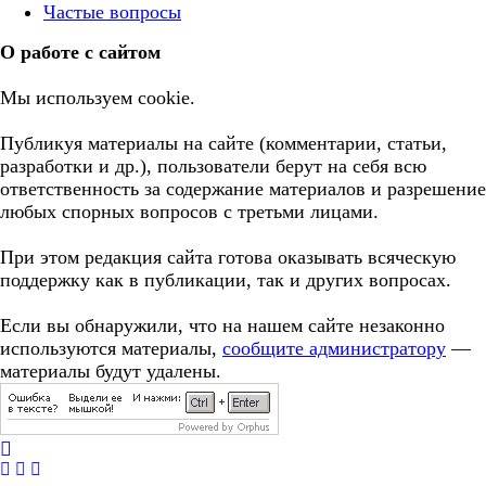
Частые вопросы
О работе с сайтом
Мы используем cookie.
Публикуя материалы на сайте (комментарии, статьи,
разработки и др.), пользователи берут на себя всю
ответственность за содержание материалов и разрешение
любых спорных вопросов с третьми лицами.
При этом редакция сайта готова оказывать всяческую
поддержку как в публикации, так и других вопросах.
Если вы обнаружили, что на нашем сайте незаконно
используются материалы,
сообщите администратору
—
материалы будут удалены.