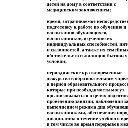
детей на дому в соответствии с
медицинским заключением;
время, затрачиваемое непосредстве
подготовку к работе по обучению и
воспитанию обучающихся,
воспитанников, изучению их
индивидуальных способностей, инт
и склонностей, а также их семейны
обстоятельств и жилищно-бытовых
условий;
периодические кратковременные
дежурства в образовательном учре
в период образовательного процесса
которые при необходимости могут
организовываться в целях подготов
проведению занятий, наблюдения з
выполнением режима дня обучающ
воспитанниками, обеспечения поря
дисциплины в течение учебного вр
в том числе во время перерывов ме