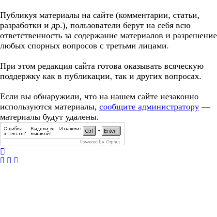
Публикуя материалы на сайте (комментарии, статьи,
разработки и др.), пользователи берут на себя всю
ответственность за содержание материалов и разрешение
любых спорных вопросов с третьми лицами.
При этом редакция сайта готова оказывать всяческую
поддержку как в публикации, так и других вопросах.
Если вы обнаружили, что на нашем сайте незаконно
используются материалы,
сообщите администратору
—
материалы будут удалены.