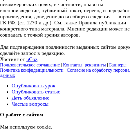
некоммерческих целях, в частности, право на
воспроизведение, публичный показ, перевод и перерабо
произведения, доведение до всеобщего сведения — в соо
ГК РФ. (ст. 1270 и др.). См. также Правила публикации
конкретного типа материала. Мнение редакции может не
совпадать с точкой зрения авторов.
Для подтверждения подлинности выданных сайтом доку
сделайте запрос в редакцию.
Хостинг от
uCoz
Пользовательское соглашение
|
Контакты, реквизиты
|
Баннеры
|
Политика конфиденциальности
|
Согласие на обработку персон
данных
Опубликовать урок
Опубликовать статью
Дать объявление
Частые вопросы
О работе с сайтом
Мы используем cookie.