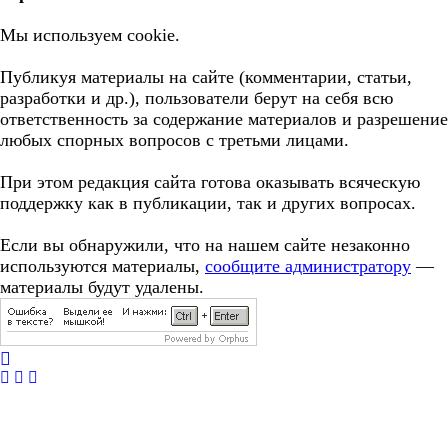
Мы используем cookie.
Публикуя материалы на сайте (комментарии, статьи,
разработки и др.), пользователи берут на себя всю
ответственность за содержание материалов и разрешение
любых спорных вопросов с третьми лицами.
При этом редакция сайта готова оказывать всяческую
поддержку как в публикации, так и других вопросах.
Если вы обнаружили, что на нашем сайте незаконно
используются материалы,
сообщите администратору
—
материалы будут удалены.