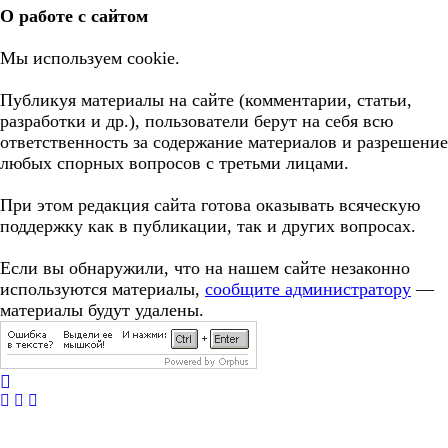
О работе с сайтом
Мы используем cookie.
Публикуя материалы на сайте (комментарии, статьи,
разработки и др.), пользователи берут на себя всю
ответственность за содержание материалов и разрешение
любых спорных вопросов с третьми лицами.
При этом редакция сайта готова оказывать всяческую
поддержку как в публикации, так и других вопросах.
Если вы обнаружили, что на нашем сайте незаконно
используются материалы,
сообщите администратору
—
материалы будут удалены.