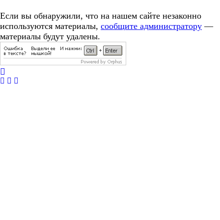
Если вы обнаружили, что на нашем сайте незаконно
используются материалы,
сообщите администратору
—
материалы будут удалены.