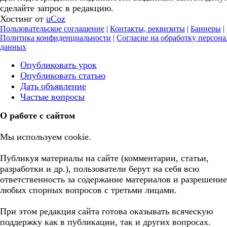
сделайте запрос в редакцию.
Хостинг от
uCoz
Пользовательское соглашение
|
Контакты, реквизиты
|
Баннеры
|
Политика конфиденциальности
|
Согласие на обработку персон
данных
Опубликовать урок
Опубликовать статью
Дать объявление
Частые вопросы
О работе с сайтом
Мы используем cookie.
Публикуя материалы на сайте (комментарии, статьи,
разработки и др.), пользователи берут на себя всю
ответственность за содержание материалов и разрешение
любых спорных вопросов с третьми лицами.
При этом редакция сайта готова оказывать всяческую
поддержку как в публикации, так и других вопросах.