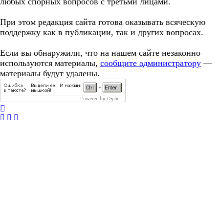
любых спорных вопросов с третьми лицами.
При этом редакция сайта готова оказывать всяческую
поддержку как в публикации, так и других вопросах.
Если вы обнаружили, что на нашем сайте незаконно
используются материалы,
сообщите администратору
—
материалы будут удалены.