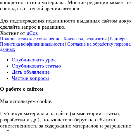
конкретного типа материала. Мнение редакции может не
совпадать с точкой зрения авторов.
Для подтверждения подлинности выданных сайтом доку
сделайте запрос в редакцию.
Хостинг от
uCoz
Пользовательское соглашение
|
Контакты, реквизиты
|
Баннеры
|
Политика конфиденциальности
|
Согласие на обработку персон
данных
Опубликовать урок
Опубликовать статью
Дать объявление
Частые вопросы
О работе с сайтом
Мы используем cookie.
Публикуя материалы на сайте (комментарии, статьи,
разработки и др.), пользователи берут на себя всю
ответственность за содержание материалов и разрешение