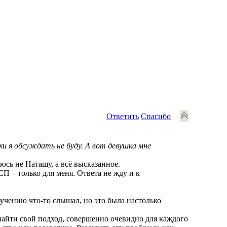
Ответить
Спасибо
 я обсуждать не буду. А вот девушка мне
сь не Наташу, а всё высказанное.
П – только для меня. Ответа не жду и к
учению что-то слышал, но это была настолько
 найти свой подход, совершенно очевидно для каждого