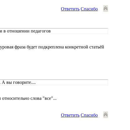
Ответить
Спасибо
и в отношении педагогов
 суровая фраза будет подкреплена конкретной статьёй
А вы говорите....
 относительно слова "все"...
Ответить
Спасибо