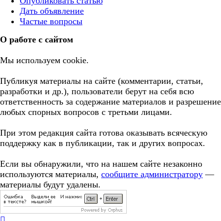
Опубликовать статью
Дать объявление
Частые вопросы
О работе с сайтом
Мы используем cookie.
Публикуя материалы на сайте (комментарии, статьи,
разработки и др.), пользователи берут на себя всю
ответственность за содержание материалов и разрешение
любых спорных вопросов с третьми лицами.
При этом редакция сайта готова оказывать всяческую
поддержку как в публикации, так и других вопросах.
Если вы обнаружили, что на нашем сайте незаконно
используются материалы,
сообщите администратору
—
материалы будут удалены.