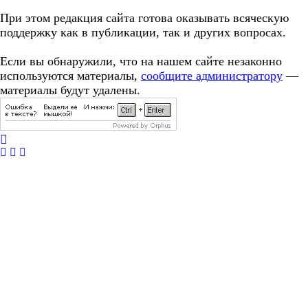
При этом редакция сайта готова оказывать всяческую
поддержку как в публикации, так и других вопросах.
Если вы обнаружили, что на нашем сайте незаконно
используются материалы,
сообщите администратору
—
материалы будут удалены.