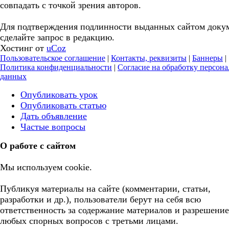
совпадать с точкой зрения авторов.
Для подтверждения подлинности выданных сайтом доку
сделайте запрос в редакцию.
Хостинг от
uCoz
Пользовательское соглашение
|
Контакты, реквизиты
|
Баннеры
|
Политика конфиденциальности
|
Согласие на обработку персон
данных
Опубликовать урок
Опубликовать статью
Дать объявление
Частые вопросы
О работе с сайтом
Мы используем cookie.
Публикуя материалы на сайте (комментарии, статьи,
разработки и др.), пользователи берут на себя всю
ответственность за содержание материалов и разрешение
любых спорных вопросов с третьми лицами.