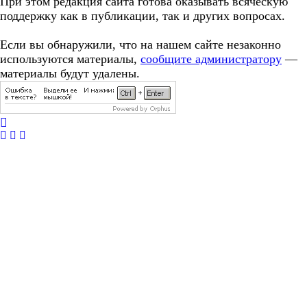
При этом редакция сайта готова оказывать всяческую
поддержку как в публикации, так и других вопросах.
Если вы обнаружили, что на нашем сайте незаконно
используются материалы,
сообщите администратору
—
материалы будут удалены.