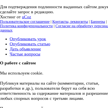
Для подтверждения подлинности выданных сайтом доку
сделайте запрос в редакцию.
Хостинг от
uCoz
Пользовательское соглашение
|
Контакты, реквизиты
|
Баннеры
|
Политика конфиденциальности
|
Согласие на обработку персон
данных
Опубликовать урок
Опубликовать статью
Дать объявление
Частые вопросы
О работе с сайтом
Мы используем cookie.
Публикуя материалы на сайте (комментарии, статьи,
разработки и др.), пользователи берут на себя всю
ответственность за содержание материалов и разрешение
любых спорных вопросов с третьми лицами.