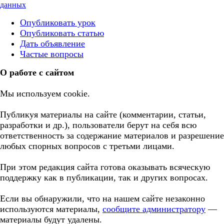
данных
Опубликовать урок
Опубликовать статью
Дать объявление
Частые вопросы
О работе с сайтом
Мы используем cookie.
Публикуя материалы на сайте (комментарии, статьи,
разработки и др.), пользователи берут на себя всю
ответственность за содержание материалов и разрешение
любых спорных вопросов с третьми лицами.
При этом редакция сайта готова оказывать всяческую
поддержку как в публикации, так и других вопросах.
Если вы обнаружили, что на нашем сайте незаконно
используются материалы,
сообщите администратору
—
материалы будут удалены.