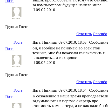
зашла, проголосовала, потому что считаю.
Гость
за компьютером будущее нашего мира
09.07.2010
Группа: Гости
Ответить
Спасибо
Гость
Дата: Пятница, 09.07.2010, 18:03 | Сообщени
ой, я вообще не понимаю во всей этой
Гость
технике, мне бы показали как включить и
выключить... и то хорошо
09.07.2010
Группа: Гости
Ответить
Спасибо
Гость
Дата: Пятница, 09.07.2010, 18:04 | Сообщени
К сожалению в наше время преподавател
Гость
задумываются в первую очередь про
стоимость компьютера, а не как надо бы 