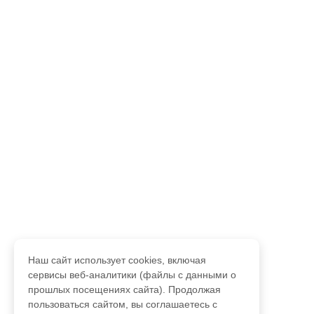
Наш сайт использует cookies, включая
сервисы веб-аналитики (файлы с данными о
прошлых посещениях сайта). Продолжая
пользоваться сайтом, вы соглашаетесь с