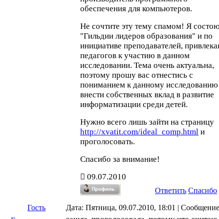
обеспечения для компьютеров.
Не сочтите эту тему спамом! Я состою
"Гильдии лидеров образования" и по
инициативе преподавателей, привлек
педагогов к участию в данном
исследовании. Тема очень актуальна,
поэтому прошу вас отнестись с
пониманием к данному исследованию
внести собственных вклад в развитие
информатизации среди детей.
Нужно всего лишь зайти на страницу
http://xvatit.com/ideal_comp.html
и
проголосовать.
Спасибо за внимание!
09.07.2010
Ответить
Спасибо
Гость
Дата: Пятница, 09.07.2010, 18:01 | Сообщени