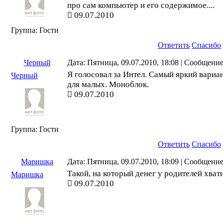
про сам компьютер и его содержимое....
09.07.2010
Группа: Гости
Ответить
Спасибо
Черный
Дата: Пятница, 09.07.2010, 18:08 | Сообщени
Я голосовал за Интел. Самый яркий вариа
Черный
для малых. Моноблок.
09.07.2010
Группа: Гости
Ответить
Спасибо
Маришка
Дата: Пятница, 09.07.2010, 18:09 | Сообщени
Такой, на который денег у родителей хвати
Маришка
09.07.2010