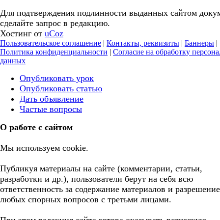
Для подтверждения подлинности выданных сайтом доку
сделайте запрос в редакцию.
Хостинг от
uCoz
Пользовательское соглашение
|
Контакты, реквизиты
|
Баннеры
|
Политика конфиденциальности
|
Согласие на обработку персон
данных
Опубликовать урок
Опубликовать статью
Дать объявление
Частые вопросы
О работе с сайтом
Мы используем cookie.
Публикуя материалы на сайте (комментарии, статьи,
разработки и др.), пользователи берут на себя всю
ответственность за содержание материалов и разрешение
любых спорных вопросов с третьми лицами.