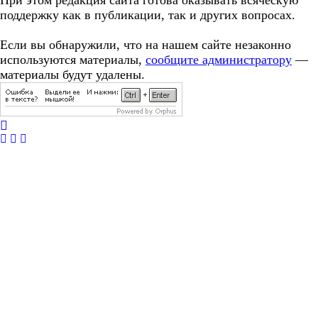
При этом редакция сайта готова оказывать всяческую
поддержку как в публикации, так и других вопросах.
Если вы обнаружили, что на нашем сайте незаконно
используются материалы,
сообщите администратору
—
материалы будут удалены.