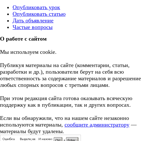
Опубликовать урок
Опубликовать статью
Дать объявление
Частые вопросы
О работе с сайтом
Мы используем cookie.
Публикуя материалы на сайте (комментарии, статьи,
разработки и др.), пользователи берут на себя всю
ответственность за содержание материалов и разрешение
любых спорных вопросов с третьми лицами.
При этом редакция сайта готова оказывать всяческую
поддержку как в публикации, так и других вопросах.
Если вы обнаружили, что на нашем сайте незаконно
используются материалы,
сообщите администратору
—
материалы будут удалены.