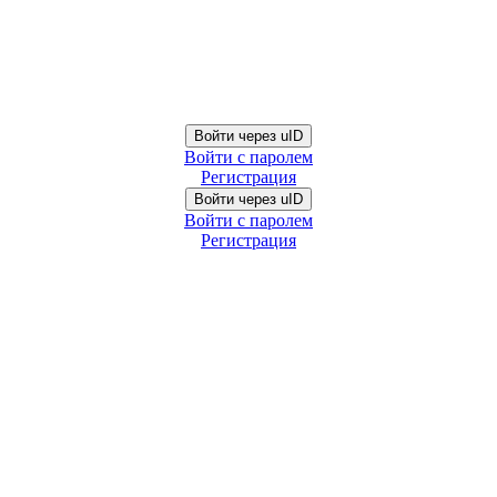
Войти через uID
Войти с паролем
Регистрация
Войти через uID
Войти с паролем
Регистрация