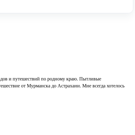
ходов и путешествий по родному краю. Пытливые
тешествие от Мурманска до Астрахани. Мне всегда хотелось