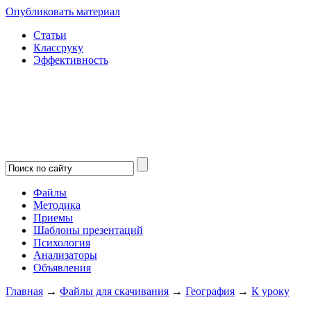
Опубликовать материал
Статьи
Классруку
Эффективность
Файлы
Методика
Приемы
Шаблоны презентаций
Психология
Анализаторы
Объявления
Главная
→
Файлы для скачивания
→
География
→
К уроку