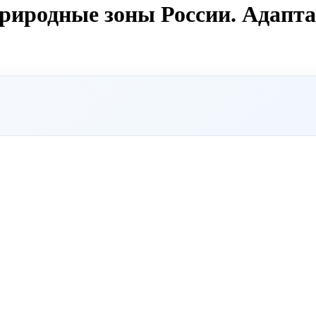
Природные зоны России. Адапт