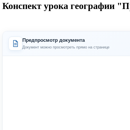
Конспект урока географии "
Предпросмотр документа
Документ можно просмотреть прямо на странице