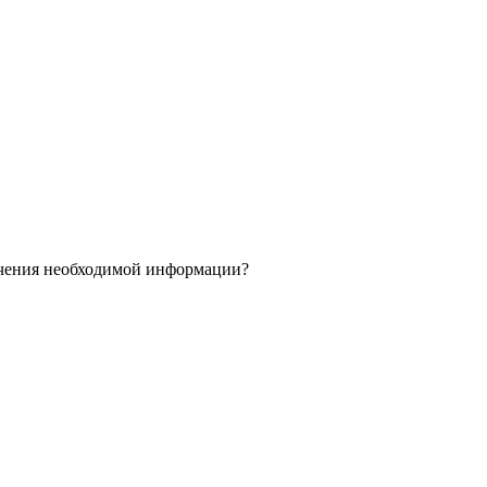
учения необходимой информации?