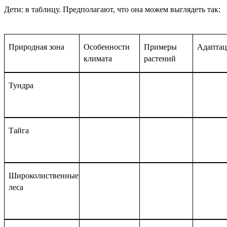
Дети: в таблицу. Предполагают, что она можем выглядеть так:
Природная зона
Особенности
Примеры
Адаптац
климата
растений
Тундра
Тайга
Широколиственные
леса