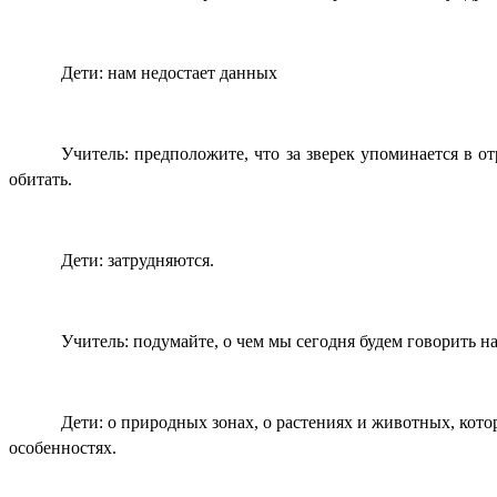
Дети: нам недостает данных
Учитель: предположите, что за зверек упоминается в 
обитать.
Дети: затрудняются.
Учитель: подумайте, о чем мы сегодня будем говорить н
Дети: о природных зонах, о растениях и животных, кото
особенностях.