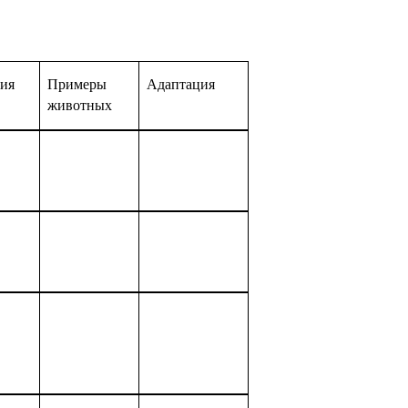
ия
Примеры
Адаптация
животных