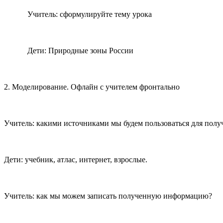
Учитель: сформулируйте тему урока
Дети: Природные зоны России
2. Моделирование. Офлайн с учителем фронтально
Учитель: какими источниками мы будем пользоваться для пол
Дети: учебник, атлас, интернет, взрослые.
Учитель: как мы можем записать полученную информацию?