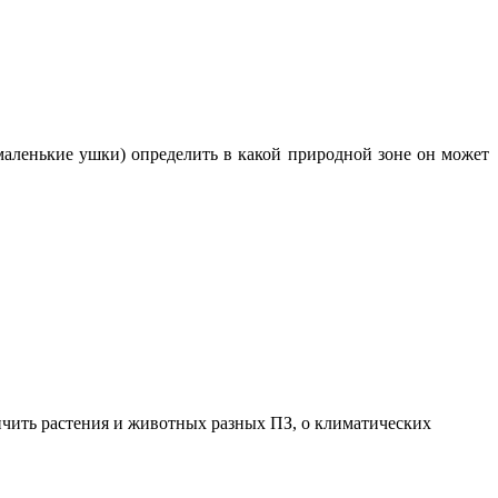
 маленькие ушки) определить в какой природной зоне он может
личить растения и животных разных ПЗ, о климатических