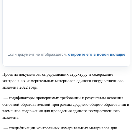
Если документ не отображается,
откройте его в новой вкладке
.
Проекты документов, определяющих структуру и содержание
контрольных измерительных материалов единого государственного
экзамена 2022 года:
— кодификаторы проверяемых требований к результатам освоения
основной образовательной программы среднего общего образования и
элементов содержания для проведения единого государственного
экзамена;
— спецификации контрольных измерительных материалов для