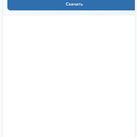
Скачать