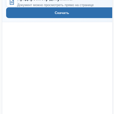
Документ можно просмотреть прямо на странице
Скачать