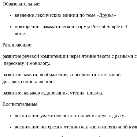
Образовательные:
введение лексических единиц по теме «Друзья»
повторение грамматической формы
Present
Simple
в 3
лице.
Развивающие:
развитие речевой компетенции через чтение текста с разными 
пересказу и монологу.
развитие памяти, воображения, способности к языковой
догадке, сопоставлению.
развитие навыков аудирования, чтения, письма.
Воспитательные:
воспитание уважительного отношения друг к другу.
воспитание интереса к чтению как части иноязычной кул