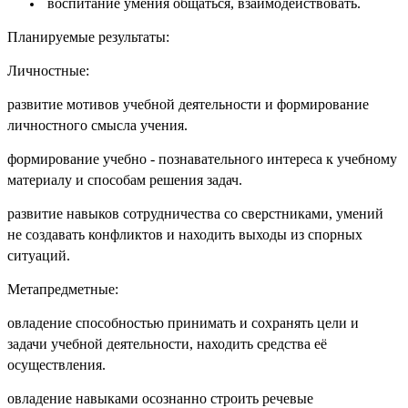
воспитание умения общаться, взаимодействовать.
Планируемые результаты:
Личностные:
развитие мотивов учебной деятельности и формирование
личностного смысла учения.
формирование учебно - познавательного интереса к учебному
материалу и способам решения задач.
развитие навыков сотрудничества со сверстниками, умений
не создавать конфликтов и находить выходы из спорных
ситуаций.
Метапредметные:
овладение способностью принимать и сохранять цели и
задачи учебной деятельности, находить средства её
осуществления.
овладение навыками осознанно строить речевые