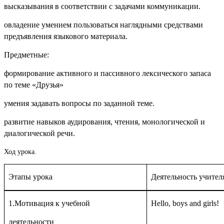
высказывания в соответствии с задачами коммуникации.
овладение умением пользоваться наглядными средствами
предъявления языкового материала.
Предметные:
формирование активного и пассивного лексического запаса
по теме «Друзья»
умения задавать вопросы по заданной теме.
развитие навыков аудирования, чтения, монологической и
диалогической речи.
Ход урока.
Этапы урока
Деятельность учител
1.Мотивация к учебной
Hello, boys and girls!
деятельности