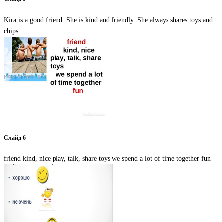
Kira is a good friend. She is kind and friendly. She always shares toys and
chips.
Слайд 6
friend kind, nice play, talk, share toys we spend a lot of time together fun