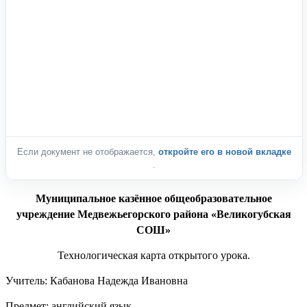
Если документ не отображается,
откройте его в новой вкладке
.
Муниципальное казённое общеобразовательное
учреждение Медвежьегорского района «Великогубская
СОШ»
Технологическая карта открытого урока.
Учитель: Кабанова Надежда Ивановна
Предмет: английский язык