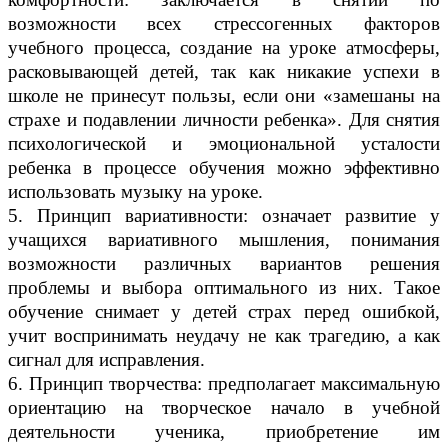
возможности всех стрессогенных факторов
учебного процесса, создание на уроке атмосферы,
расковывающей детей, так как никакие успехи в
школе не принесут пользы, если они «замешаны на
страхе и подавлении личности ребенка». Для снятия
психологической и эмоциональной усталости
ребенка в процессе обучения можно эффективно
использовать музыку на уроке.
5. Принцип вариативности: означает развитие у
учащихся вариативного мышления, понимания
возможности различных вариантов решения
проблемы и выбора оптимального из них. Такое
обучение снимает у детей страх перед ошибкой,
учит воспринимать неудачу не как трагедию, а как
сигнал для исправления.
6. Принцип творчества: предполагает максимальную
ориентацию на творческое начало в учебной
деятельности ученика, приобретение им