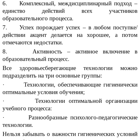
6. Комплексный, междисциплинарный подход –
единство действий всех участников
образовательного процесса.
7. Успех порождает успех – в любом поступке/
действии акцент делается на хорошее, а потом
отмечаются недостатки.
8. Активность – активное включение в
образовательный процесс.
Все здоровьесберегающие технологии можно
подразделить на три основные группы:
· Технологии, обеспечивающие гигиенически
оптимальные условия обучения;
· Технологии оптимальной организации
учебного процесса:
· Разнообразные психолого-педагогические
технологии.
Нельзя забывать о важности гигиенических условий