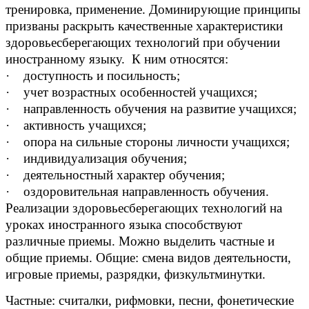
тренировка, применение. Доминирующие принципы
призваны раскрыть качественные характеристики
здоровьесберегающих технологий при обучении
иностранному языку. К ним относятся:
· доступность и посильность;
· учет возрастных особенностей учащихся;
· направленность обучения на развитие учащихся;
· активность учащихся;
· опора на сильные стороны личности учащихся;
· индивидуализация обучения;
· деятельностный характер обучения;
· оздоровительная направленность обучения.
Реализации здоровьесберегающих технологий на
уроках иностранного языка способствуют
различные приемы. Можно выделить частные и
общие приемы. Общие: смена видов деятельности,
игровые приемы, разрядки, физкультминутки.
Частные: считалки, рифмовки, песни, фонетические