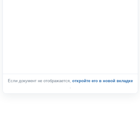
Если документ не отображается,
откройте его в новой вкладке
.