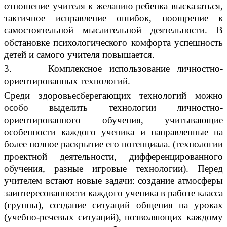
отношение учителя к желанию ребенка высказаться,
тактичное исправление ошибок, поощрение к
самостоятельной мыслительной деятельности. В
обстановке психологического комфорта успешность
детей и самого учителя повышается.
3. Комплексное использование личностно-
ориентированных технологий.
Среди здоровьесберегающих технологий можно
особо выделить технологии личностно-
ориентированного обучения, учитывающие
особенности каждого ученика и направленные на
более полное раскрытие его потенциала. (технологии
проектной деятельности, дифференцированного
обучения, разные игровые технологии). Перед
учителем встают новые задачи: создание атмосферы
заинтересованности каждого ученика в работе класса
(группы), создание ситуаций общения на уроках
(учебно-речевых ситуаций), позволяющих каждому