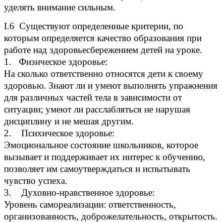
уделять внимание сильным.
I
.6
Существуют определенные критерии, по
которым определяется качество образования при
работе над здоровьесбережением детей на уроке.
1. Физическое здоровье:
На сколько ответственно относятся дети к своему
здоровью. Знают ли и умеют выполнять упражнения
для различных частей тела в зависимости от
ситуации; умеют ли расслабляться не нарушая
дисциплину и не мешая другим.
2. Психическое здоровье:
Эмоциональное состояние школьников, которое
вызывает и поддерживает их интерес к обучению,
позволяет им самоутверждаться и испытывать
чувство успеха.
3. Духовно-нравственное здоровье:
Уровень самореализации: ответственность,
организованность, доброжелательность, открытость.