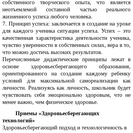
собственного творческого опыта, что является
неотъемлемой составной частью реального
жизненного успеха любого человека.
7. Принцип успеха: заключается в создание на уроке
для каждого ученика ситуации успеха. Успех – это
качественная характеристика деятельности ученика,
чувство уверенности в собственных силах, вера в то,
что можно достичь высоких результатов.
Перечисленные дидактические принципы лежат в
основе здоровьесберегающего образования,
ориентированного на создание каждому ребенку
условий для максимальной самореализации как
личности. Реализуясь как личность, школьник будет
чувствовать себя эмоционально здоровым, что не
менее важно, чем физическое здоровье.
Приемы «Здоровьесберегающих
технологий»
Здоровьесберегающий подход и технологичность в