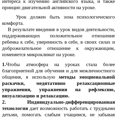
интереса к изучению английского языка, и также
принцип двигательной активности на уроке.
Урок должен быть зона психологического
комфорта.
В результате введения в урок видов деятельности,
поддерживающих положительное отношение
ребенка к себе, уверенность в себе, в своих силах и
доброжелательное отношение к окружающим,
изменяется микроклимат на уроке.
1.
Чтобы атмосфера на уроках стала более
благоприятной для обучения и для межличностного
общения, я использую
методы эмоциональной
раскачки, медитативно релаксационные
упражнения, упражнения на рефлексию,
визуализацию и релаксацию.
2. Индивидуально-дифференцированная
технология
дает возможность работать с трудными
детьми, помогать слабым учащимся, не забывая