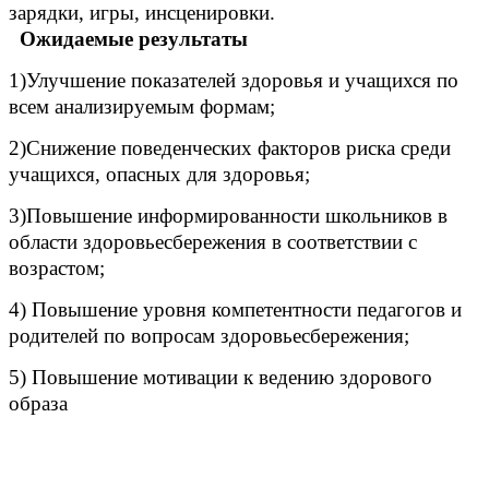
зарядки, игры, инсценировки.
Ожидаемые результаты
1)Улучшение показателей здоровья и учащихся по
всем анализируемым формам;
2)Снижение поведенческих факторов риска среди
учащихся, опасных для здоровья;
3)Повышение информированности школьников в
области здоровьесбережения в соответствии с
возрастом;
4) Повышение уровня компетентности педагогов и
родителей по вопросам здоровьесбережения;
5) Повышение мотивации к ведению здорового
образа