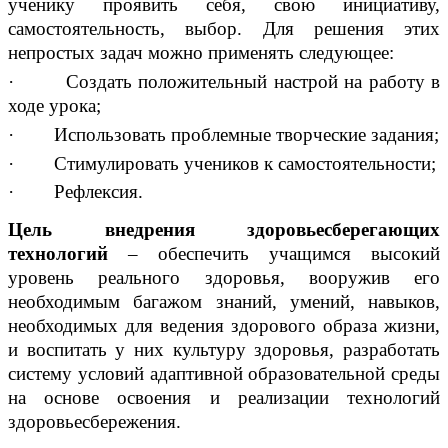
ученику проявить себя, свою инициативу,
самостоятельность, выбор. Для решения этих
непростых задач можно применять следующее:
· Создать положительный настрой на работу в
ходе урока;
· Использовать проблемные творческие задания;
· Стимулировать учеников к самостоятельности;
· Рефлексия.
Цель внедрения здоровьесберегающих
технологий
– обеспечить учащимся высокий
уровень реального здоровья, вооружив его
необходимым багажом знаний, умений, навыков,
необходимых для ведения здорового образа жизни,
и воспитать у них культуру здоровья, разработать
систему условий адаптивной образовательной среды
на основе освоения и реализации технологий
здоровьесбережения.