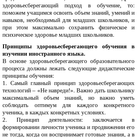
здоровьесберегающий подход в обучение, то:
поможем учащимся освоить объем знаний, умений и
навыков, необходимый для младших школьников, и
при этом максимально сохранить физическое и
психическое здоровье младших школьников.
Принципы здоровьесберегающего обучения в
изучении иностранного языка.
В основе здоровьесберегающего образовательного
процесса должны лежать следующие дидактические
принципы обучения:
1. Самый главный принцип здоровьесберегающих
технологий – «Не навреди!». Важно дать школьнику
максимальный объем знаний, но важно уметь
соблюдать оптимум для каждого конкретного
ученика, в каждых конкретных условиях.
2. Принцип деятельности: заключается в
формировании личности ученика и продвижении его
не тогда, когда он воспринимает готовые знания, а в