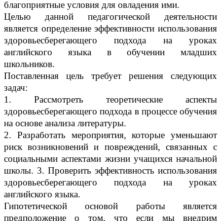
благоприятные условия для овладения ими.
Целью данной педагогической деятельности
является определение эффективности использования
здоровьесберегающего подхода на уроках
английского языка в обучении младших
школьников.
Поставленная цель требует решения следующих
задач:
1. Рассмотреть теоретические аспекты
здоровьесберегающего подхода в процессе обучения
на основе анализа литературы.
2. Разработать мероприятия, которые уменьшают
риск возникновений и повреждений, связанных с
социальными аспектами жизни учащихся начальной
школы. 3. Проверить эффективность использования
здоровьесберегающего подхода на уроках
английского языка.
Гипотетической основой работы является
предположение о том, что если мы внедрим