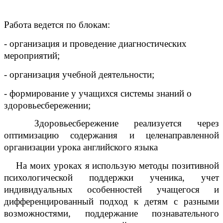
Работа ведется по блокам:
- организация и проведение диагностических
мероприятий;
- организация учебной деятельности;
- формирование у учащихся системы знаний о
здоровьесбережении;
Здоровьесбережение реализуется через
оптимизацию содержания и целенаправленной
организации урока английского языка
На моих уроках я использую методы позитивной
психологической поддержки ученика, учет
индивидуальных особенностей учащегося и
дифференцированный подход к детям с разными
возможностями, поддержание познавательного