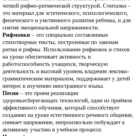
четкой рифмо-ритмической структурой. Считалки –
это материал для эстетического, психологического,
физического и умственного развития ребенка, и для
снятия эмоциональной напряженности.
Рифмовки
– это специально составленные
стихотворные тексты, построенные по законам
ритма и рифмы. Использование рифмовок и стихов
на уроке обеспечивает активность и
работоспособность учащихся, творческую
деятельность и высокий уровень владения лексико-
грамматическим материалом, поддерживает у детей
интерес к изучению иностранного языка.
Песни
– это прием реализации
здоровьесберегающих технологий, один из приёмов
эффективного обучения, который способствует
созданию на уроке естественного речевого общения,
снимает напряжение, непроизвольно побуждает к
активному участию в учебном процессе.