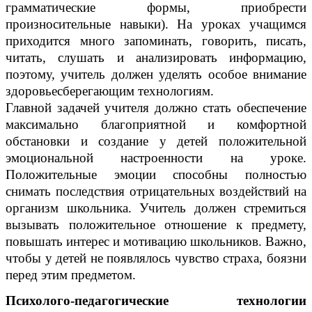
грамматические формы, приобрести
произносительные навыки). На уроках учащимся
приходится много запоминать, говорить, писать,
читать, слушать и анализировать информацию,
поэтому, учитель должен уделять особое внимание
здоровьесберегающим технологиям.
Главной задачей учителя должно стать обеспечение
максимально благоприятной и комфортной
обстановки и создание у детей положительной
эмоциональной настроенности на уроке.
Положительные эмоции способны полностью
снимать последствия отрицательных воздействий на
организм школьника. Учитель должен стремиться
вызывать положительное отношение к предмету,
повышать интерес и мотивацию школьников. Важно,
чтобы у детей не появлялось чувство страха, боязни
перед этим предметом.
Психолого-педагогические технологии