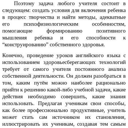
Поэтому задача любого учителя состоит в
следующем: создать условия для включения ребенка
в процесс творчества и найти методы, адекватные
его психофизиологическим особенностям,
помогающие формированию позитивного
мышления ребенка и его способности к
“конструированию” собственного здоровья.
Конечно, проведение уроков английского языка с
использованием здоровьесберегающих технологий
требует от самого учителя постоянного анализа
собственной деятельности. Он должен разобраться в
том, каким путём можно наиболее рационально
прийти к решению какой-либо учебной задачи, какие
действия необходимо совершить, какие знания
использовать. Предлагая ученикам свои способы,
как более профессионально продуктивные, учитель
может стать сам источником их становления,
иллюстрировать их ученикам, создавая тем самым