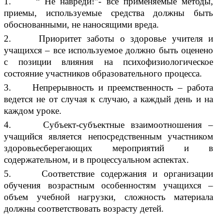
1. “ Не навреди!”- все применяемые методы,
приемы, используемые средства должны быть
обоснованными, не наносящими вреда.
2. Приоритет заботы о здоровье учителя и
учащихся – все используемое должно быть оценено
с позиции влияния на психофизиологическое
состояние участников образовательного процесса.
3. Непрерывность и преемственность – работа
ведется не от случая к случаю, а каждый день и на
каждом уроке.
4. Субъект-субъектные взаимоотношения –
учащийся является непосредственным участником
здоровьесберегающих мероприятий и в
содержательном, и в процессуальном аспектах.
5. Соответствие содержания и организации
обучения возрастным особенностям учащихся –
объем учебной нагрузки, сложность материала
должны соответствовать возрасту детей.