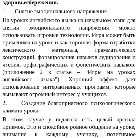
здоровьесбережения.
1. Снятие эмоционального напряжения.
На уроках английского языка на начальном этапе для
снятия эмоционального напряжения можно
использовать игровые технологии. Игра может быть
применима на уроке и как хорошая форма отработки
лексического материала, грамматических
конструкций, формирования навыков аудирования и
чтения, орфографических и фонетических навыков.
(приложение 2 к статье – “Игры на уроках
английского языка”). Хороший эффект дает
использование интерактивных программ, которые
вызывают огромный интерес у учащихся.
2. Создание благоприятного психологического
климата урока.
В этом случае у педагога есть целый арсенал
приемов. Это и спокойное ровное общение на уроке,
внимание к каждому ученику, позитивное