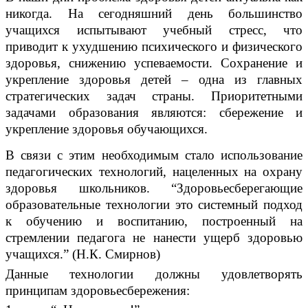
никогда. На сегодняшний день большинство
учащихся испытывают учебный стресс, что
приводит к ухудшению психического и физического
здоровья, снижению успеваемости. Сохранение и
укрепление здоровья детей – одна из главных
стратегических задач страны. Приоритетными
задачами образования являются: сбережение и
укрепление здоровья обучающихся.
В связи с этим необходимым стало использование
педагогических технологий, нацеленных на охрану
здоровья школьников. “Здоровьесберегающие
образовательные технологии это системный подход
к обучению и воспитанию, построенный на
стремлении педагога не нанести ущерб здоровью
учащихся.” (Н.К. Смирнов)
Данные технологии должны удовлетворять
принципам здоровьесбережения: