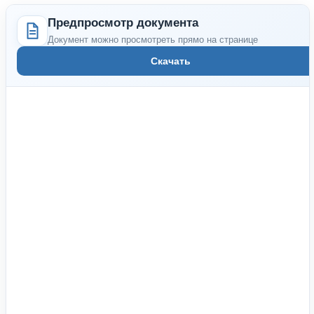
Предпросмотр документа
Документ можно просмотреть прямо на странице
Скачать