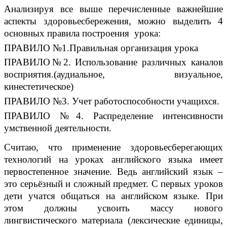
Анализируя все выше перечисленные важнейшие
аспекты здоровьесбережения, можно выделить 4
основных правила построения урока:
ПРАВИЛО №1.Правильная организация урока
ПРАВИЛО№2. Использование различных каналов
восприятия.(аудиальное, визуальное,
кинестетическое)
ПРАВИЛО №3. Учет работоспособности учащихся.
ПРАВИЛО №4. Распределение интенсивности
умственной деятельности.
Считаю, что применение здоровьесберегающих
технологий на уроках английского языка имеет
первостепенное значение. Ведь английский язык –
это серьёзный и сложный предмет. С первых уроков
дети учатся общаться на английском языке. При
этом должны усвоить массу нового
лингвистического материала (лексические единицы,