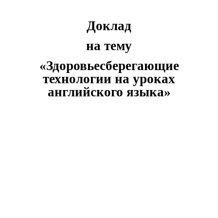
Доклад
на тему
«Здоровьесберегающие
технологии на уроках
английского языка»