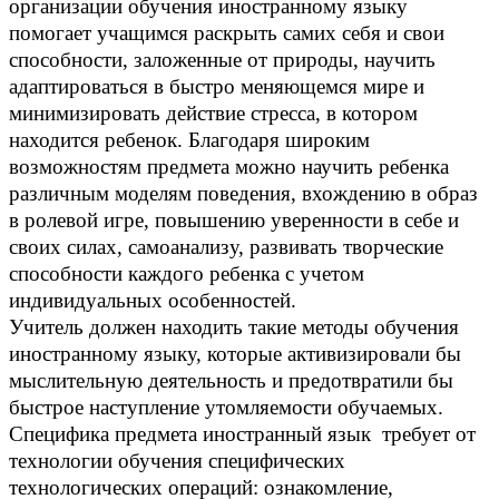
организации обучения иностранному языку
помогает учащимся раскрыть самих себя и свои
способности, заложенные от природы, научить
адаптироваться в быстро меняющемся мире и
минимизировать действие стресса, в котором
находится ребенок. Благодаря широким
возможностям предмета можно научить ребенка
различным моделям поведения, вхождению в образ
в ролевой игре, повышению уверенности в себе и
своих силах, самоанализу, развивать творческие
способности каждого ребенка с учетом
индивидуальных особенностей.
Учитель должен находить такие методы обучения
иностранному языку, которые активизировали бы
мыслительную деятельность и предотвратили бы
быстрое наступление утомляемости обучаемых.
Специфика предмета иностранный язык требует от
технологии обучения специфических
технологических операций: ознакомление,