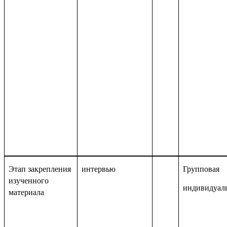
Этап закрепления
интервью
Групповая
изученного
индивидуал
материала