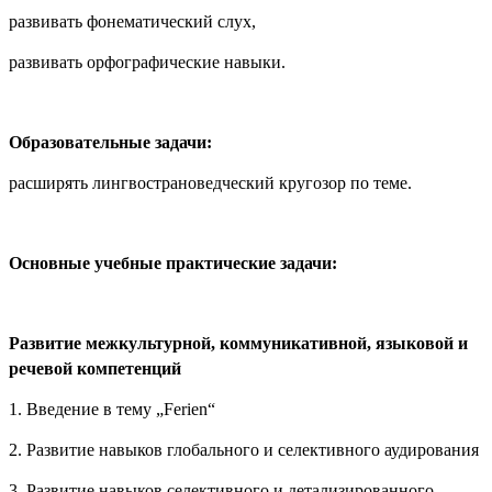
развивать фонематический слух,
развивать орфографические навыки.
Образовательные задачи:
расширять лингвострановедческий кругозор по теме.
Основные учебные практические задачи:
Развитие межкультурной, коммуникативной, языковой и
речевой компетенций
1. Введение в тему „Ferien“
2. Развитие навыков глобального и селективного аудирования
3. Развитие навыков селективного и детализированного