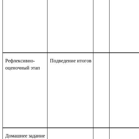
Рефлексивно-
Подведение итогов
оценочный этап
Домашнее задание