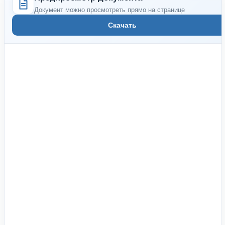
Документ можно просмотреть прямо на странице
Скачать