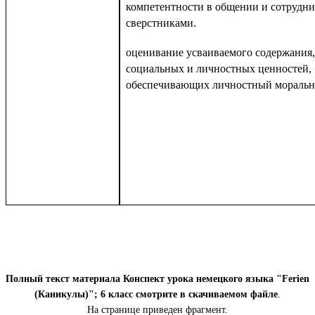
компетентности в общении и сотрудни
сверстниками.
оценивание усваиваемого содержания,
социальных и личностных ценностей,
обеспечивающих личностный моральн
Полный текст материала Конспект урока немецкого языка "Ferien
(Каникулы)"; 6 класс смотрите в скачиваемом файле
.
На странице приведен фрагмент.