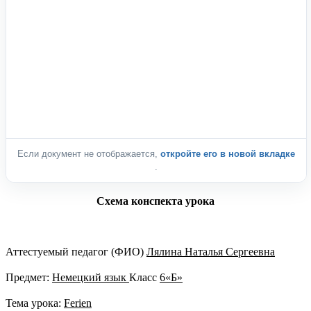
Если документ не отображается,
откройте его в новой вкладке
.
Схема конспекта урока
Аттестуемый педагог (ФИО)
Лялина Наталья Сергеевна
Предмет:
Немецкий язык
Класс
6«Б»
Тема урока:
Ferien