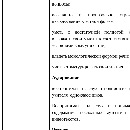
вопросы;
осознанно и произвольно стро
высказывание в устной форме;
уметь с достаточной полнотой 
выражать свои мысли в соответствии
условиями коммуникации;
владеть монологической формой речи;
уметь структурировать свои знания.
Аудирование:
воспринимать на слух и полностью п
учителя, одноклассников.
Воспринимать на слух и понима
содержание несложных аутентичн
видеотекстов.
Чтение: