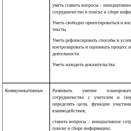
уметь ставить вопросы – инициативно
сотрудничество в поиске и сборе инф
Уметь свободно ориентироваться и во
тексты
Уметь рефлексировать способы и услов
контролировать и оценивать процесс и
деятельности
Уметь находить доказательства
Коммуникативные
Развивать умение планирова
сотрудничество с учителем и све
определять цели, функции участник
взаимодействия;
ставить вопросы – инициативное сот
поиске и сборе информации;