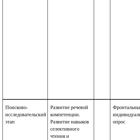
Поисково-
Развитие речевой
Фронтальны
исследовательский
компетенции.
индивидуал
этап
Развитие навыков
опрос
селективного
чтения и