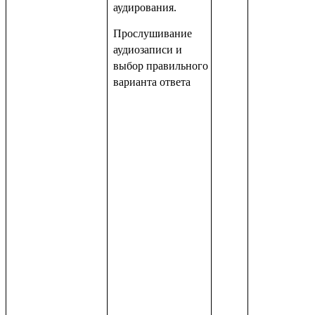
аудирования.
Прослушивание
аудиозаписи и
выбор правильного
варианта ответа