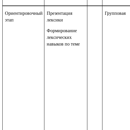
Ориентировочный
Презентация
Групповая
этап
лексики
Формирование
лексических
навыков по теме