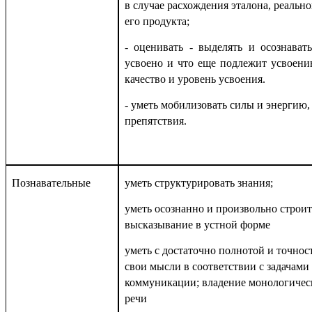
в случае расхождения эталона, реально
его продукта;
- оценивать - выделять и осознават
усвоено и что еще подлежит усвоени
качество и уровень усвоения.
- уметь мобилизовать силы и энергию,
препятствия.
Познавательные
уметь структурировать знания;
уметь осознанно и произвольно строит
высказывание в устной форме
уметь с достаточно полнотой и точно
свои мысли в соответствии с задачами
коммуникации; владение монологичес
речи