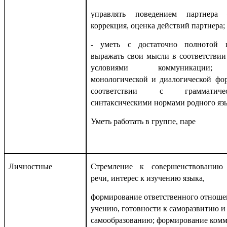
управлять поведением партнера 
коррекция, оценка действий партнера;
- уметь с достаточно полнотой 
выражать свои мысли в соответствии
условиями коммуникации;
монологической и диалогической фо
соответствии с граммати
синтаксическими нормами родного яз
Уметь работать в группе, паре
Личностные
Стремление к совершенствованию 
речи, интерес к изучению языка,
формирование ответственного отноше
учению, готовности к саморазвитию и
самообразованию; формирование ком