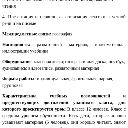
чтения
4. Презентация и первичная активизация лексики в устной
речи и на письме
Межпредметные связи:
география
Наглядность:
раздаточный материал, видеоматериал,
иллюстрации учебника
Оборудование
:
классная доска; интерактивная доска; ноутбук,
аудиозапись; видеозапись, раздаточный материал
Формы работы
: индивидуальная, фронтальная, парная,
групповая
Характеристика учебных возможностей и
предшествующих достижений учащихся класса, для
которого проектируется урок
: В классе 12 человек. Класс с
средним уровнем обученности. Есть дети, которые хорошо
усваивают материал (5 человек), они хорошо читают, знают