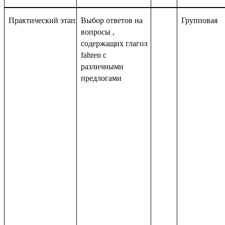
Практический этап
Выбор ответов на
Групповая
вопросы ,
содержащих глагол
fahren
с
различными
предлогами