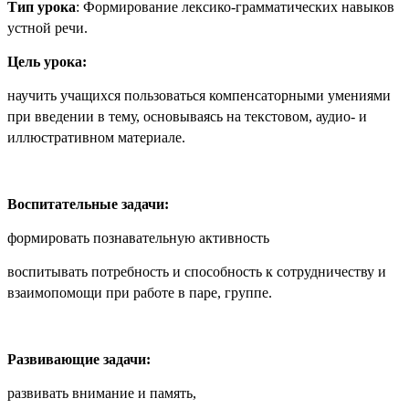
Тип урока
: Формирование лексико-грамматических навыков
устной речи.
Цель урока:
научить учащихся пользоваться компенсаторными умениями
при введении в тему, основываясь на текстовом, аудио- и
иллюстративном материале.
Воспитательные задачи:
формировать познавательную активность
воспитывать потребность и способность к сотрудничеству и
взаимопомощи при работе в паре, группе.
Развивающие задачи:
развивать внимание и память,