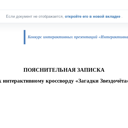
Если документ не отображается,
откройте его в новой вкладке
.
Конкурс интерактивных презентаций «Интерактивная
ПОЯСНИТЕЛЬНАЯ ЗАПИСКА
к интерактивному кроссворду «Загадки Звездочёта