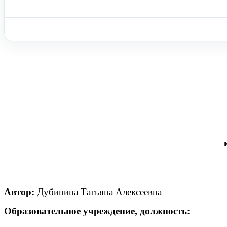
Автор:
Дубинина Татьяна Алексеевна
Образовательное учреждение, должность: