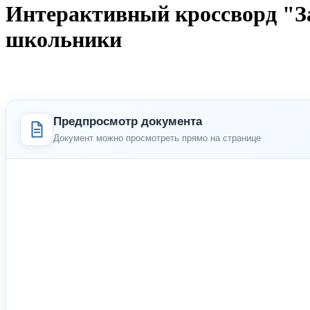
Интерактивный кроссворд "З
школьники
Предпросмотр документа
Документ можно просмотреть прямо на странице