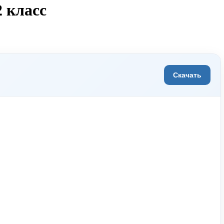
 класс
Скачать