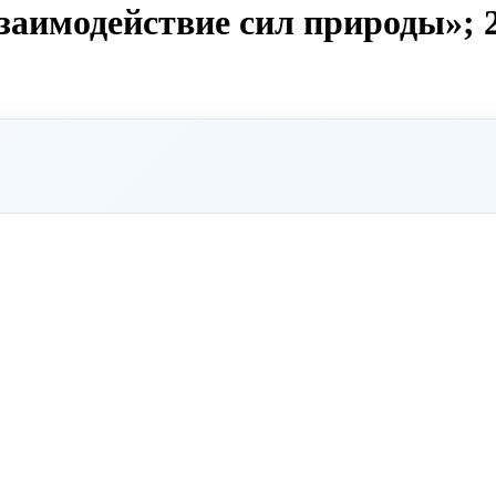
аимодействие сил природы»; 2