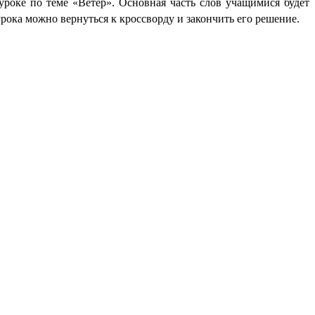
уроке по теме «Ветер». Основная часть слов учащимися будет
рока можно вернуться к кроссворду и закончить его решение.