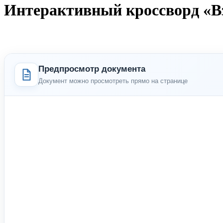
Интерактивный кроссворд «Вз
Предпросмотр документа
Документ можно просмотреть прямо на странице