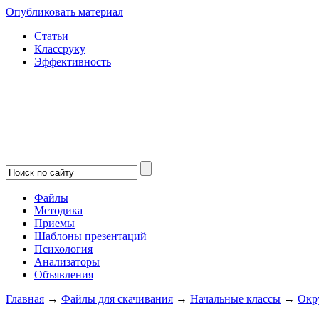
Опубликовать материал
Статьи
Классруку
Эффективность
Файлы
Методика
Приемы
Шаблоны презентаций
Психология
Анализаторы
Объявления
Главная
→
Файлы для скачивания
→
Начальные классы
→
Окр