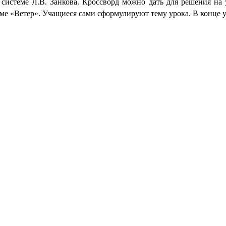
 системе Л.В. Занкова. Кроссворд можно дать для решения на 
ме «Ветер». Учащиеся сами сформулируют тему урока. В конце у