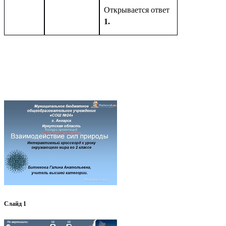
Открывается ответ
1.
Слайд 1