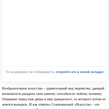
Если документ не отображается,
откройте его в новой вкладке
.
Изобразительное искусство – удивительный вид творчества, дающий
возможность раскрыть свои умения, способности любому человеку.
Открывает перед ним двери в мир прекрасного, из которого потом не
хочется выходить. И как отметил Сухомлинский «Искусство – это