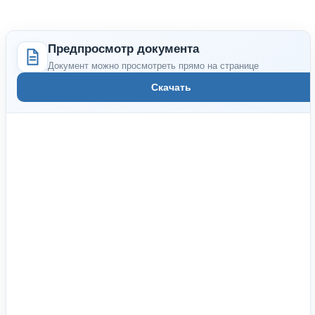
Предпросмотр документа
Документ можно просмотреть прямо на странице
Скачать