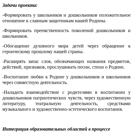
Задачи проекта:
-Формировать у школьников и дошкольников положительное
отношение к славным защитникам нашей Родины.
-Формировать преемственность поколений дошкольников и
школьников.
-Обогащение духовного мира детей через обращение к
героическому прошлому нашей страны.
-Расширять запас слов, обозначающих названия предметов,
действий, признаков, прослушивать песни, стихи о Родине.
-Воспитание любви к Родине у дошкольников и школьников
через совместную деятельность.
-Наладить взаимодействие с родителями в воспитании у
дошкольников патриотических чувств, через художественную
литературу, театральную деятельность, средствами
музыкального и художественно-эстетического воспитания.
Интеграция образовательных областей в процессе