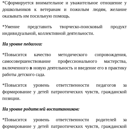
*Сформируется внимательное и уважительное отношение у
дошкольников к ветеранам и пожилым людям, желание
оказывать им посильную помощь.
*Умение представить творческо-поисковый продукт
индивидуальной, коллективной деятельности.
На уровне педагога:
*Повысится качество методического сопровождения,
самосовершенствование профессионального мастерства,
включенного
в
новую деятельность и введение его в практику
работы детского сада.
*Повысится уровень ответственности педагогов за
формирование у детей патриотических чувств, гражданской
позиции.
На уровне родителей воспитанников:
*Повысится уровень ответственности родителей за
формирование у детей патриотических чувств, гражданской