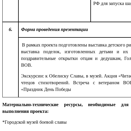
РФ для запуска ша
6.
Форма проведения презентации
В рамках проекта подготовлены выставка детского р
выставка поделок, изготовленных детьми и их 
поздравительные открытки отцам и дедушкам, Го
ВОВ.
Экскурсии: к Обелиску Славы, в музей. Акция «Чита
чтецов стихотворений. Встреча с ветераном ВО
«Праздник День Победы
Материально-технические ресурсы, необходимые для
выполнения проекта:
*Городской музей боевой славы