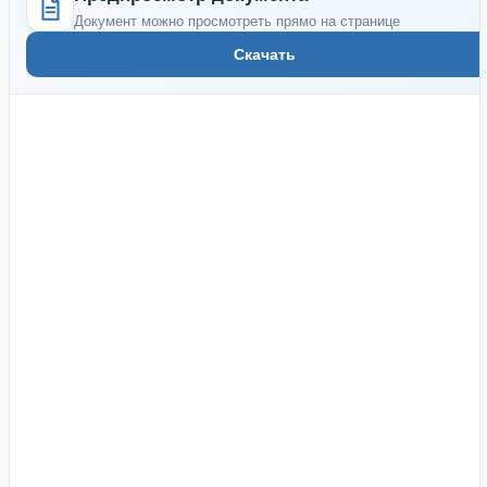
Документ можно просмотреть прямо на странице
Скачать