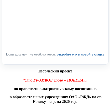
Если документ не отображается,
откройте его в новой вкладке
.
Творческий проект
"Это ГРОМКОЕ слово – ПОБЕДА»»
по нравственно-патриотическому воспитанию
в образовательных учреждениях ОАО «РЖД» на ст.
Новокузнецк на 2020 год.