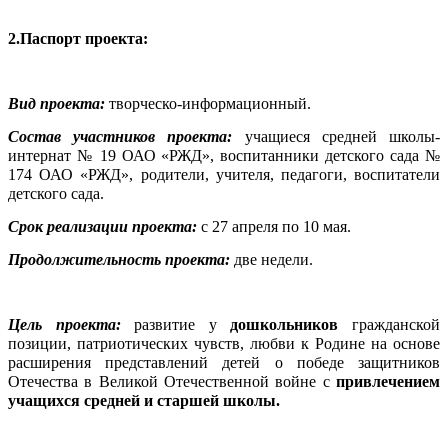
2.Паспорт проекта:
Вид проекта:
творческо-информационный.
Состав участников проекта:
учащиеся средней школы-
интернат № 19 ОАО «РЖД», воспитанники детского сада №
174 ОАО «РЖД», родители, учителя, педагоги, воспитатели
детского сада.
Срок реализации проекта:
с 27 апреля по 10 мая.
Продолжительность проекта:
две недели.
Цель проекта:
развитие у
дошкольников
гражданской
позиции, патриотических чувств, любви к Родине на основе
расширения представлений детей о победе защитников
Отечества в Великой Отечественной войне с
привлечением
учащихся средней и старшей школы.