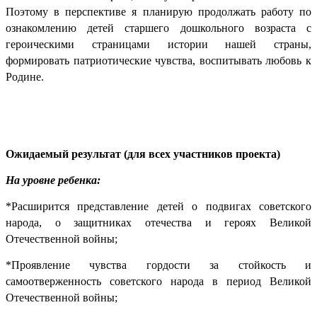
Поэтому в перспективе я планирую продолжать работу по
ознакомлению детей старшего дошкольного возраста с
героическими страницами истории нашей страны,
формировать патриотические чувства, воспитывать любовь к
Родине.
Ожидаемый результат (для всех участников проекта)
На уровне ребенка:
*Расширится представление детей о подвигах советского
народа, о защитниках отечества и героях Великой
Отечественной войны;
*Проявление чувства гордости за стойкость и
самоотверженность советского народа в период Великой
Отечественной войны;