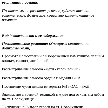
реализации проекта:
Познавательное развитие, речевое, художественно-
эстетическое, физическое, социально-коммуникативное
развитие.
Вид деятельности и ее содержание
Познавательное развитие: (Учащиеся совместно с
дошкольниками)
Просмотр иллюстраций с изображением памятников павшим
воинам, иллюстраций о войне.
Рассматривание альбома «Дети - герои войны».
Рассматривание альбома ордена и медали ВОВ.
Посещение музея школы-интерната №19 ОАО «РЖД»
Знакомство с военной техникой в музее под открытым небом
на ст. Новокузнецк
Экскурсия на Бульвар героев на ст. Новокузнецк