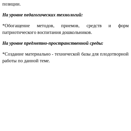
позиции.
На уровне педагогических технологий:
*Обогащение методов, приемов, средств и форм
патриотического воспитания дошкольников.
На
уровне предметно-пространственной среды:
*Создание материально - технической базы для плодотворной
работы по данной теме.