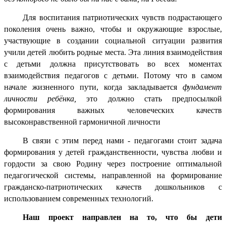
Для воспитания патриотических чувств подрастающего
поколения очень важно, чтобы и окружающие взрослые,
участвующие в создании социальной ситуации развития
учили детей любить родные места. Эта линия взаимодействия
с детьми должна присутствовать во всех моментах
взаимодействия педагогов с детьми. Потому что в самом
начале жизненного пути, когда закладывается
фундамент
личности ребёнка,
это должно стать предпосылкой
формирования важных человеческих качеств
высоконравственной гармоничной личности
В связи с этим перед нами - педагогами стоит задача
формирования у детей гражданственности, чувства любви и
гордости за свою Родину через построение оптимальной
педагогической системы, направленной на формирование
гражданско-патриотических качеств дошкольников с
использованием современных технологий.
Наш проект направлен на то, что бы дети