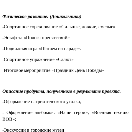
Физическое развитие: (Дошкольники)
-Спортивное соревнование «Сильные, ловкие, смелые»
-Эстафета «Полоса препятствий»
-Подвижная игра «Шагаем на параде».
-Спортивное упражнение «Салют»
-Итоговое мероприятие «Праздник День Победы»
Описание продукта, полученного в результате проекта.
-Оформление патриотического уголка;
-
Оформление
альбомов: «Наши герои», «Военная техника
ВОВ»;
-Экскурсии в городские музеи