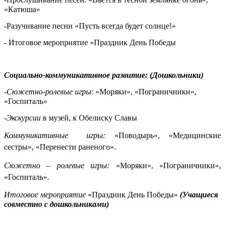
«Катюша»
-Разучивание песни «Пусть всегда будет солнце!»
- Итоговое мероприятие
«Праздник День Победы
Социально-коммуникативное развитие: (Дошкольники)
-Сюжетно-ролевые игры
: «Моряки», «Пограничники»,
«Госпиталь»
-Экскурсии
в музей, к Обелиску Славы
Коммуникативные игры:
«Поводырь», «Медицинские
сестры», «Перенести раненого».
Сюжетно – ролевые игры:
«Моряки», «Пограничники»,
«Госпиталь».
Итоговое мероприятие
«Праздник День Победы»
(Учащиеся
совместно с дошкольниками)