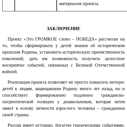
материалов проекта.
ЗАКЛЮЧЕНИЕ
Проект «Это ГРОМКОЕ слово – ПОБЕДА» рассчитан на
то, чтобы сформировать у детей знания об историческом
прошлом Родины, установить историческую преемственность
поколений, дать им возможность получить целостное
восприятие событий, связанных с Великой Отечественной
войной.
Реализация проекта позволяет не просто повысить интерес
детей к людям, защищавшим Родину много лет назад, но и
способствует формированию подлинно гражданско-
патриотической позиции у дошкольников, которая затем
ляжет в основу личности взрослого человека – гражданина
своей страны.
Россия имеет историю, богатую героическими событиями.