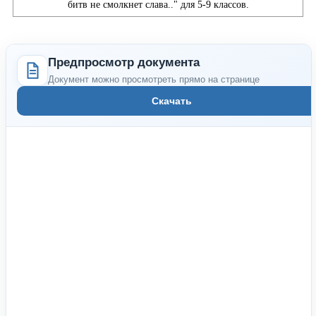
Предпросмотр документа
Документ можно просмотреть прямо на странице
Скачать