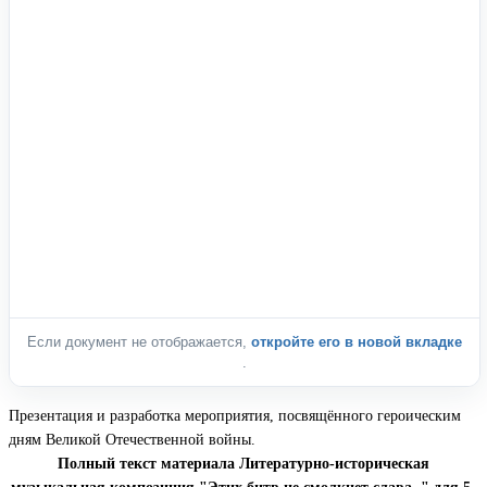
Если документ не отображается,
откройте его в новой вкладке
.
Презентация и разработка мероприятия, посвящённого героическим
дням Великой Отечественной войны.
Полный текст материала Литературно-историческая