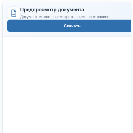
Предпросмотр документа
Документ можно просмотреть прямо на странице
Скачать