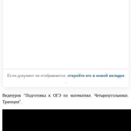
Если документ не отображается,
откройте его в новой вкладке
.
Видеоурок "Подготовка к ОГЭ по математике. Четырехугольники.
Трапеция".