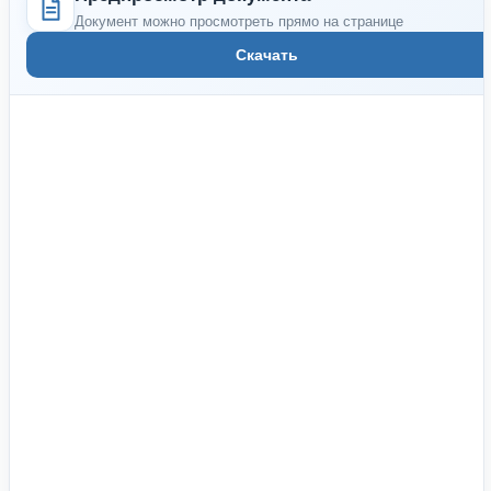
Документ можно просмотреть прямо на странице
Скачать