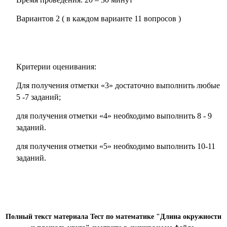
Вариантов 2 ( в каждом варианте 11 вопросов )
Критерии оценивания:
Для получения отметки
«3» достаточно выполнить любые
5 -7
заданий;
для получения от
метки «4» необходимо выполнить 8
- 9
заданий.
для получения отметки «5» необходимо выполнить 10
-11
заданий.
Полный текст материала Тест по математике "Длина окружности