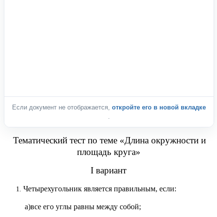
Если документ не отображается,
откройте его в новой вкладке
.
Тематический тест по теме «Длина окружности и
площадь круга»
I
вариант
Четырехугольник является правильным, если:
а)все его углы равны между собой;