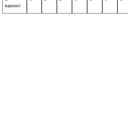
вариант