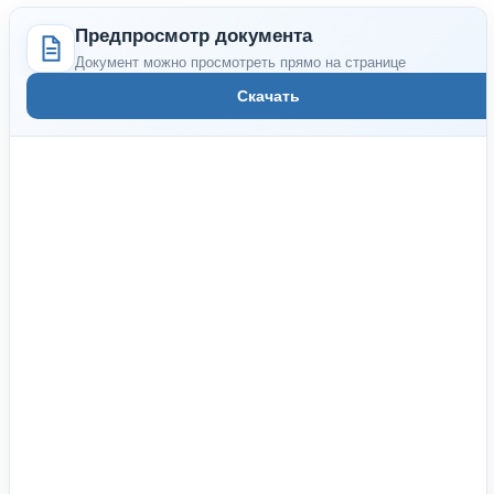
Предпросмотр документа
Документ можно просмотреть прямо на странице
Скачать