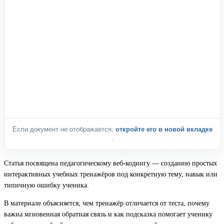
Если документ не отображается,
откройте его в новой вкладке
.
Статья посвящена педагогическому веб-кодингу — созданию простых
интерактивных учебных тренажёров под конкретную тему, навык или
типичную ошибку ученика.
В материале объясняется, чем тренажёр отличается от теста, почему
важна мгновенная обратная связь и как подсказка помогает ученику