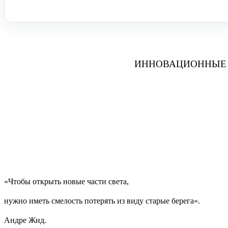
ИННОВАЦИОННЫЕ 
«Чтобы открыть новые части света,
нужно иметь смелость потерять из виду старые берега».
Андре Жид.