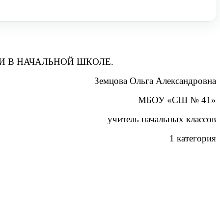
 В НАЧАЛЬНОЙ ШКОЛЕ.
Земцова Ольга Александровна
МБОУ «СШ № 41»
учитель начальных классов
1 категория