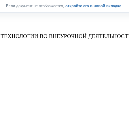
Если документ не отображается,
откройте его в новой вкладке
.
ТЕХНОЛОГИИ ВО ВНЕУРОЧНОЙ ДЕЯТЕЛЬНОСТИ