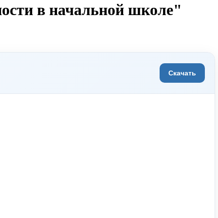
ности в начальной школе"
Скачать