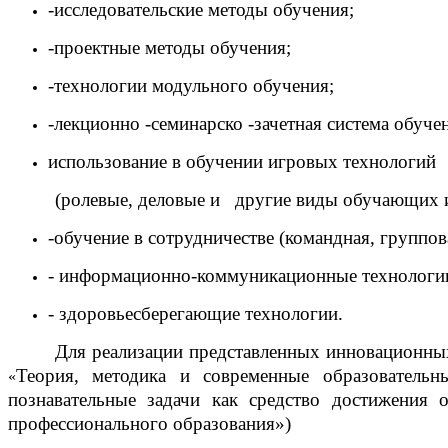
-исследовательские методы обучения;
-проектные методы обучения;
-технологии модульного обучения;
-лекционно -семинарско -зачетная система обуче
использование в обучении игровых технологий
(ролевые, деловые и другие виды обучающих и
-обучение в сотрудничестве (командная, группов
- информационно-коммуникационные технологи
- здоровьесберегающие технологии.
Для реализации представленных инновационн
Теория, методика и современные образовательн
«
познавательные задачи как средство достижения 
профессионального образования»)