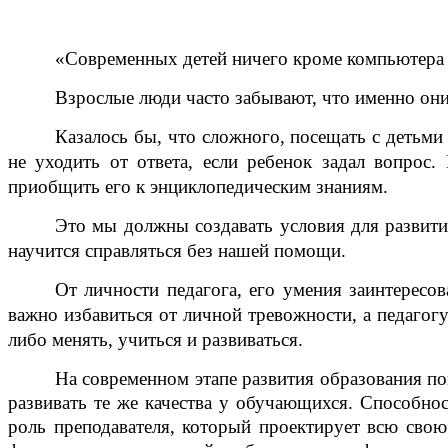
«Современных детей ничего кроме компьютера н
Взрослые люди часто забывают, что именно они
Казалось бы, что сложного, посещать
с детьми
не уходить от ответа, если ребенок задал вопрос
приобщить его к энциклопедическим знаниям.
Это мы должны создавать условия для развити
научится справляться без нашей помощи.
От личности педагога, его умения заинтересов
важно избавиться от личной тревожности, а педагог
либо менять, учиться и развиваться.
На современном этапе развития образования п
развивать те же качества у обучающихся. Способно
роль преподавателя, который проектирует всю свою