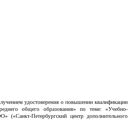
олучением удостоверения о повышении квалификации
реднего общего образования» по теме: «Учебно-
ОО» («Санкт-Петербургский центр дополнительного