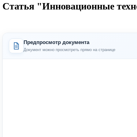
Статья "Инновационные техно
Предпросмотр документа
Документ можно просмотреть прямо на странице