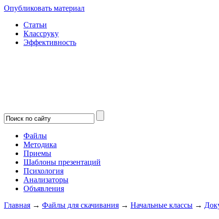
Опубликовать материал
Статьи
Классруку
Эффективность
Файлы
Методика
Приемы
Шаблоны презентаций
Психология
Анализаторы
Объявления
Главная
→
Файлы для скачивания
→
Начальные классы
→
Док