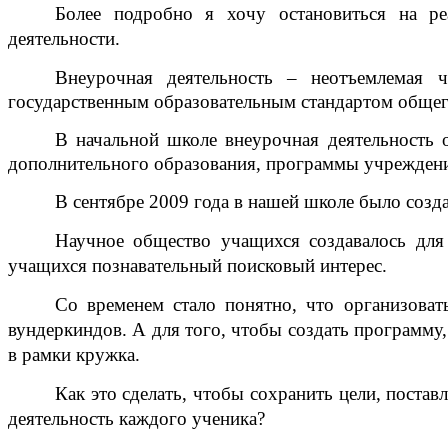
Более подробно я хочу остановиться на ре
деятельности.
Внеурочная деятельность – неотъемлемая ч
государственным образовательным стандартом общег
В начальной школе внеурочная деятельность 
дополнительного образования, программы учреждений
В сентябре 2009 года в нашей школе было соз
Научное общество учащихся создавалось для
учащихся познавательный поисковый интерес.
Со временем стало понятно, что организоват
вундеркиндов. А для того, чтобы создать программу
в рамки кружка.
Как это сделать, чтобы сохранить цели, поста
деятельность каждого ученика?