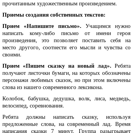
прочитанным художественным произведением.
Приемы создания собственных текстов:
Прием «Напишите письмо».
Учащимся нужно
написать кому-либо письмо от имени героя
произведения, это позволяет поставить себя на
место другого, соотнести его мысли и чувства со
своими.
Прием «Пишем сказку на новый лад».
Ребята
получают листочки бумаги, на которых обозначены
персонажи любимых сказок, но при этом включены
слова из нашего современного лексикона.
Колобок, бабушка, дедушка, волк, лиса, медведь,
велосипед, соревнования.
Ребята должны написать сказку, используя
предложенные слова, на современный лад. Время
написания сказки 7 минут. Группа разыгрывает