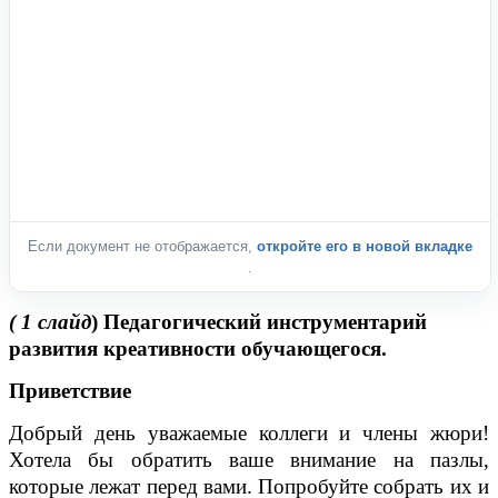
Если документ не отображается,
откройте его в новой вкладке
.
( 1 слайд
) Педагогический инструментарий
развития креативности обучающегося.
Приветствие
Добрый день уважаемые коллеги и члены жюри!
Хотела бы обратить ваше внимание на пазлы,
которые лежат перед вами. Попробуйте собрать их и