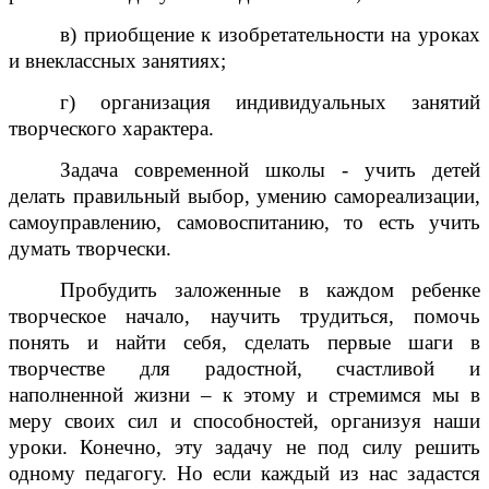
в) приобщение к изобретательности на уроках
и внеклассных занятиях;
г) организация индивидуальных занятий
творческого характера.
Задача современной школы - учить детей
делать правильный выбор, умению самореализации,
самоуправлению, самовоспитанию, то есть учить
думать творчески.
Пробудить заложенные в каждом ребенке
творческое начало, научить трудиться, помочь
понять и найти себя, сделать первые шаги в
творчестве для радостной, счастливой и
наполненной жизни – к этому и стремимся мы в
меру своих сил и способностей, организуя наши
уроки. Конечно, эту задачу не под силу решить
одному педагогу. Но если каждый из нас задастся