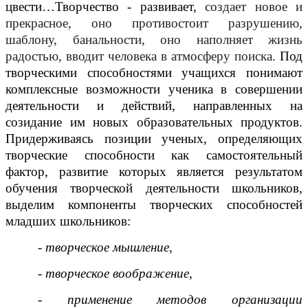
цвести…Творчество - развивает,
создает новое и
прекрасное, оно противостоит разрушению,
шаблону, банальности, оно наполняет жизнь
радостью, вводит человека в атмосферу поиска.
Под
творческими способностями учащихся понимают
комплексные возможности ученика в совершении
деятельности и действий, направленных на
созидание им новых образовательных продуктов.
Придерживаясь позиции ученых, определяющих
творческие способности как самостоятельный
фактор, развитие которых является результатом
обучения творческой деятельности школьников,
выделим компоненты творческих способностей
младших школьников:
- творческое мышление,
- творческое воображение,
- применение методов организации