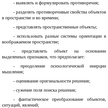
- выявлять и формулировать противоречия;
- разделять противоречивые свойства объектов
в пространстве и во времени;
- представлять пространственные объекты;
- использовать разные системы ориентации в
воображаемом пространстве;
- представлять объект на основании
выделенных признаков, что предполагает:
- преодоление психологической инерции
мышления;
- оценивание оригинальности решения;
- сужение поля поиска решения;
- фантастическое преобразование объектов,
ситуаций, явлений;