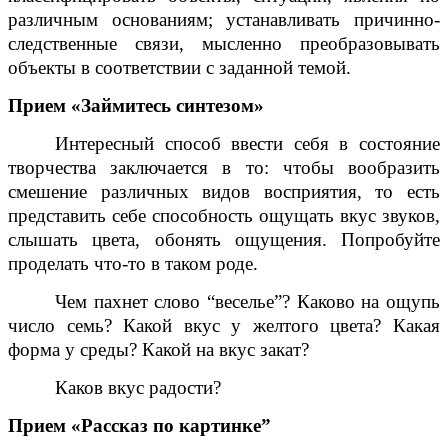
различным основаниям; устанавливать причинно-
следственные связи, мысленно преобразовывать
объекты в соответствии с заданной темой.
Прием «Займитесь синтезом»
Интересный способ ввести себя в состояние
творчества заключается в то: чтобы вообразить
смешение различных видов восприятия, то есть
представить себе способность ощущать вкус звуков,
слышать цвета, обонять ощущения. Попробуйте
проделать что-то в таком роде.
Чем пахнет слово “веселье”? Каково на ощупь
число семь? Какой вкус у желтого цвета? Какая
форма у среды? Какой на вкус закат?
Каков вкус радости?
Прием «Рассказ по картинке”