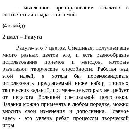
- мысленное преобразование объектов в
соответствии с заданной темой.
(4 слайд)
2 пазл – Радуга
Радуга- это 7 цветов. Смешивая, получаем еще
много разных цветов это, и есть разнообразие
использования приемов и методов, которые
развивают творческие способности.
Работая над
этой идеей, я хотела бы порекомендовать
использовать предлагаемый ниже набор простых
творческих заданий, применение которых не требует
от педагога большой специальной подготовки.
Задания можно применять в любом порядке, можно
вносить свои изменения и дополнения. Главное
здесь - это увлечь ребят процессом творческой
игры.