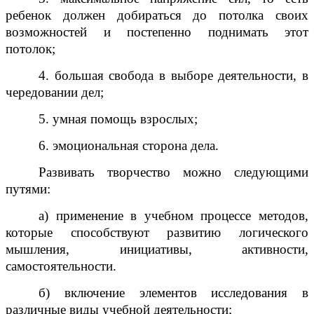
ребенок должен добираться до потолка своих
возможностей и постепенно поднимать этот
потолок;
4. большая свобода в выборе деятельности, в
чередовании дел;
5. умная помощь взрослых;
6. эмоциональная сторона дела.
Развивать творчество можно следующими
путями:
а) применение в учебном процессе методов,
которые способствуют развитию логического
мышления, инициативы, активности,
самостоятельности.
б) включение элементов исследования в
различные виды учебной деятельности;