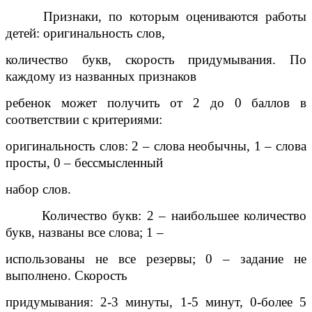
Признаки, по которым оцениваются работы
детей: оригинальность слов,
количество букв, скорость придумывания. По
каждому из названных признаков
ребенок может получить от 2 до 0 баллов в
соответствии с критериями:
оригинальность слов: 2 – слова необычны, 1 – слова
просты, 0 – бессмысленный
набор слов.
Количество букв: 2 – наибольшее количество
букв, названы все слова; 1 –
использованы не все резервы; 0 – задание не
выполнено. Скорость
придумывания: 2-3 минуты, 1-5 минут, 0-более 5