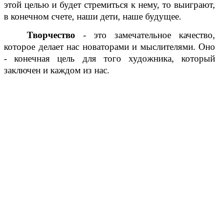
этой целью и будет стремиться к нему, то выиграют,
в конечном счете, наши дети, наше будущее.
Творчество
- это замечательное качество,
которое делает нас новаторами и мыслителями. Оно
- конечная цель для того художника, который
заключен и каждом из нас.