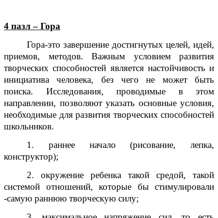
4 пазл – Гора
Гора-это завершение достигнутых целей, идей,
приемов, методов.
Важным условием развития
творческих способностей является настойчивость и
инициатива человека, без чего не может быть
поиска. Исследования, проводимые в этом
направлении, позволяют указать основные условия,
необходимые для развития творческих способностей
школьников.
1. раннее начало (рисование, лепка,
конструктор);
2. окружение ребенка такой средой, такой
системой отношений, которые бы стимулировали
-самую раннюю творческую силу;
3. максимальное напряжение сил, то есть