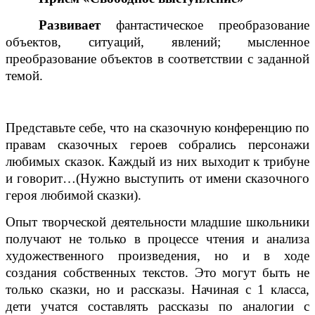
Развивает
фантастическое преобразование
объектов, ситуаций, явлений;
мысленное
преобразование объектов в соответствии с заданной
темой.
Представьте себе, что на сказочную конференцию по
правам сказочных героев собрались персонажи
любимых сказок. Каждый из них выходит к трибуне
и говорит…(Нужно выступить от имени сказочного
героя любимой сказки).
Опыт творческой деятельности младшие школьники
получают не только в процессе чтения и анализа
художественного произведения, но и в ходе
создания собственных текстов. Это могут быть не
только сказки, но и рассказы. Начиная с 1 класса,
дети учатся составлять рассказы по аналогии с