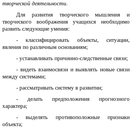
творческой деятельности.
Для развития творческого мышления и
творческого воображения учащихся необходимо
развить следующие умения:
- классифицировать объекты, ситуации,
явления по различным основаниям;
- устанавливать причинно-следственные связи;
- видеть взаимосвязи и выявлять новые связи
между системами;
- рассматривать систему в развитии;
- делать предположения прогнозного
характера;
- выделять противоположные признаки
объекта;