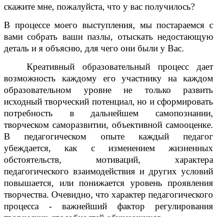
скажите мне, пожалуйста, что у вас получилось?
В процессе моего выступления, мы постараемся с
вами собрать ваши пазлы, отыскать недостающую
деталь и я объясню, для чего они были у Вас.
Креативный образовательный процесс дает
возможность каждому его участнику на каждом
образовательном уровне не только развить
исходный творческий потенциал, но и сформировать
потребность в дальнейшем самопознании,
творческом саморазвитии, объективной самооценке.
В педагогическом опыте каждый педагог
убеждается, как с
изменением жизненных
обстоятельств, мотиваций, характера
педагогического взаимодействия и других условий
повышается, или
понижается уровень проявления
творчества. Очевидно, что характер
педагогического
процесса - важнейший фактор регулирования