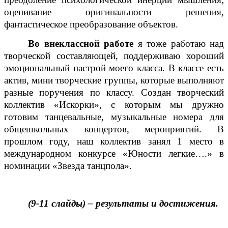
оценивание оригинальности решения,
фантастическое преобразование объектов.
Во внеклассной работе
я тоже работаю над
творческой составляющей, поддерживаю хороший
эмоциональный настрой моего класса. В классе есть
актив, мини творческие группы, которые выполняют
разные поручения по классу. Создан творческий
коллектив «Искорки», с которым мы дружно
готовим танцевальные, музыкальные номера для
общешкольных концертов, мероприятий. В
прошлом году, наш коллектив занял 1 место в
международном конкурсе «Юности легкие….» в
номинации «Звезда танцпола».
(9-11 слайды) – результаты и достижения.