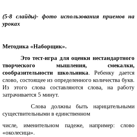
(5-8 слайды)- фото использования приемов на
уроках
Методика «Наборщик».
Это тест-игра для оценки нестандартного
творческого мышления, смекалки,
сообразительности школьника
. Ребенку дается
слово, состоящее из определенного количества букв.
Из этого слова составляются слова, на работу
затрачивается 5 минут.
Слова должны быть нарицательными
существительными в единственном
числе, именительном падеже, например: слово
«околесица».