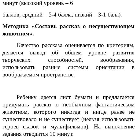
минут (высокий уровень – 6
баллов, средний – 5-4 балла, низкий – 3-1 балл).
Методика «Составь рассказ о несуществующем
животном».
Качество рассказа оценивается по критериям,
делается вывод об общем уровне развития
творческих способностей
,
воображения
,
использовать разные системы ориентации в
воображаемом пространстве
.
Ребенку дается лист бумаги и предлагается
придумать рассказ о необычном
фантастическом
животном, которого никогда и нигде ранее не
существовало и не существует (нельзя использовать
героев сказок и мультфильмов). На выполнение
задания отводится 10 минут.