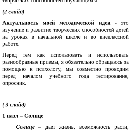
творческих способностей обучающихся.
(2 слайд)
Актуальность моей методической идеи
- это
изучение и развитие творческих способностей детей
на уроках в начальной школе и во внеклассной
работе.
Перед тем как использовать и использовать
разнообразные приемы, я обязательно обращаюсь за
помощью к психологу, мы совместно проводим
перед началом учебного года тестирование,
опросник.
( 3 слайд)
1 пазл – Солнце
Солнце
– дает жизнь, возможность расти,