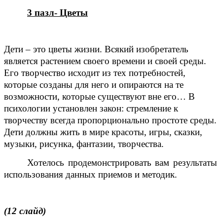
3 пазл- Цветы
Дети – это цветы жизни. Всякий изобретатель
является растением своего времени и своей среды.
Его творчество исходит из тех потребностей,
которые созданы для него и опираются на те
возможности, которые существуют вне его… В
психологии установлен закон: стремление к
творчеству всегда пропорционально простоте среды.
Дети должны жить в мире красоты, игры, сказки,
музыки, рисунка, фантазии, творчества.
Хотелось продемонстрировать вам результаты
использования данных приемов и методик.
(12 слайд)