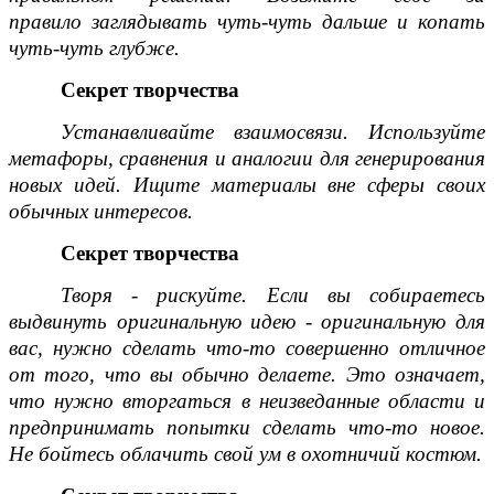
правило
заглядывать чуть-чуть дальше и копать
чуть-чуть глубже.
Секрет творчества
Устанавливайте взаимосвязи. Используйте
метафоры, сравнения и аналогии для генерирования
новых идей. Ищите материалы вне сферы своих
обычных интересов.
Секрет творчества
Творя - рискуйте. Если вы собираетесь
выдвинуть оригинальную идею - оригинальную для
вас, нужно сделать что-то совершенно отличное
от того, что вы обычно делаете. Это означает,
что нужно вторгаться в неизведанные области и
предпринимать попытки сделать что-то новое.
Не бойтесь облачить свой ум в охотничий костюм.