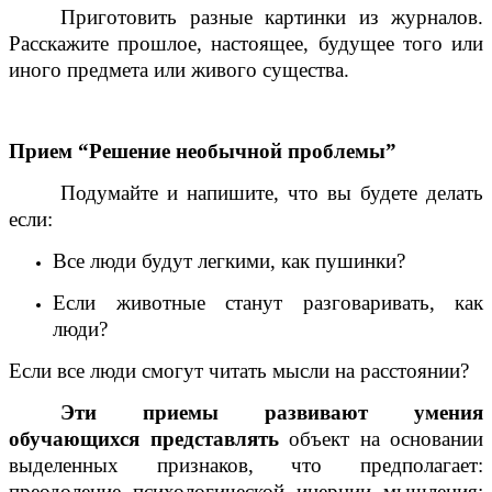
Приготовить разные картинки из журналов.
Расскажите прошлое, настоящее, будущее того или
иного предмета или живого существа.
Прием “Решение необычной проблемы”
Подумайте и напишите, что вы будете делать
если:
Все люди будут легкими, как пушинки?
Если животные станут разговаривать, как
люди?
Если все люди смогут читать мысли на расстоянии?
Эти приемы развивают умения
обучающихся
представлять
объект на основании
выделенных признаков, что предполагает:
преодоление психологической инерции мышления;