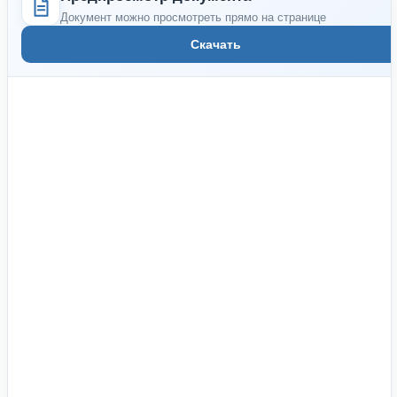
Документ можно просмотреть прямо на странице
Скачать