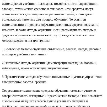
используются учебники, наглядные пособия, книги, справочники,
словари, технические средства и так далее. Эти средства могут
использоваться для совершенно различных целей, и они дают
возможность изменять сам процесс обучения. То есть при
использовании в процессе обучения различных средств возможно
изменять и сами методы обучения. Если рассматривать методы и
средства обучения во взаимосвязи, то, прежде всего можно все
методы разделить на три группы:
1.Словесные методы обучения: объяснение, рассказ, беседа, работа с
помощью учебника или книги.
2.Наглядные методы обучения: демонстрация наглядных пособий,
наблюдение, показ обучающих видеофильмов.
3.Практические методы обучения: письменные и устные упражнения,
лабораторные работы, графика.
Современные технические средства обучения помогают учителю
совершенствовать наглядные и практические методы. Они помогают
школьникам младших классов лучше усваивать материал и
пробуждают его неподдельный интерес к процессу обучения.