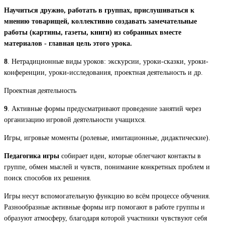
Научиться дружно, работать в группах, прислушиваться к
мнению товарищей, коллективно создавать замечательные
работы (картины, газеты, книги) из собранных вместе
материалов - главная цель этого урока.
8
. Нетрадиционные виды уроков: экскурсии, уроки-сказки, уроки-
конференции, уроки-исследования, проектная деятельность и др.
Проектная деятельность
9
. Активные формы предусматривают проведение занятий через
организацию игровой деятельности учащихся.
Игры, игровые моменты (ролевые, имитационные, дидактические).
Педагогика игры
собирает идеи, которые облегчают контакты в
группе, обмен мыслей и чувств, понимание конкретных проблем и
поиск способов их решения.
Игры несут вспомогательную функцию во всём процессе обучения.
Разнообразные активные формы игр помогают в работе группы и
образуют атмосферу, благодаря которой участники чувствуют себя