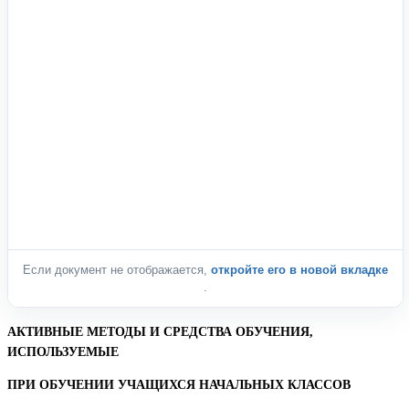
Если документ не отображается,
откройте его в новой вкладке
.
АКТИВНЫЕ МЕТОДЫ И СРЕДСТВА ОБУЧЕНИЯ,
ИСПОЛЬЗУЕМЫЕ
ПРИ ОБУЧЕНИИ УЧАЩИХСЯ НАЧАЛЬНЫХ КЛАССОВ