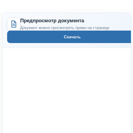
Предпросмотр документа
Документ можно просмотреть прямо на странице
Скачать