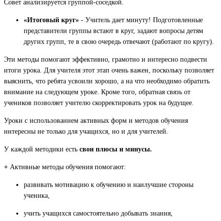
Совет анализируется группой-соседкой.
«Итоговый круг»
- Учитель дает минуту! Подготовленные
представители группы встают в круг, задают вопросы детям
других групп, те в свою очередь отвечают (работают по кругу).
Эти методы помогают эффективно, грамотно и интересно подвести
итоги урока. Для учителя этот этап очень важен, поскольку позволяет
выяснить, что ребята усвоили хорошо, а на что необходимо обратить
внимание на следующем уроке. Кроме того, обратная связь от
учеников позволяет учителю скорректировать урок на будущее.
Уроки с использованием активных форм и методов обучения
интересны не только для учащихся, но и для учителей.
У каждой методики есть
свои плюсы и минусы.
+
Активные методы обучения помогают:
развивать мотивацию к обучению и наилучшие стороны
ученика,
учить учащихся самостоятельно добывать знания,