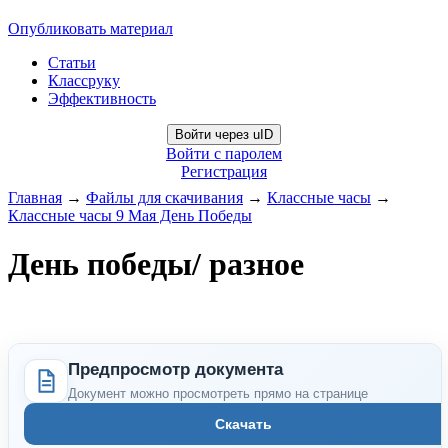
Опубликовать материал
Статьи
Классруку
Эффективность
Войти через uID
Войти с паролем
Регистрация
Главная
→
Файлы для скачивания
→
Классные часы
→
Классные часы 9 Мая День Победы
День победы/ разное
Предпросмотр документа
Документ можно просмотреть прямо на странице
Скачать