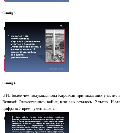
Слайд 3
Слайд 4
 Из более чем полумиллиона Кировчан принимавших участие в
Великой Отечественной войне, в живых осталось 12 тысяч. И эта
цифра всё-время уменьшается.