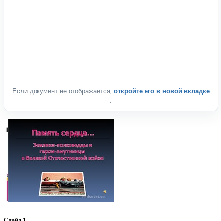
Если документ не отображается,
откройте его в новой вкладке
.
Слайд 1