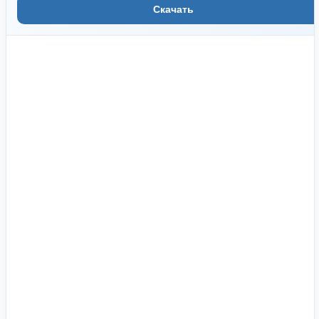
Скачать