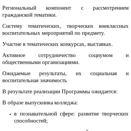
Региональный компонент с рассмотрением
гражданской тематики.
Систему тематических, творческих внеклассных
воспитательных мероприятий по предмету.
Участие в тематических конкурсах, выставках.
Активное сотрудничество социумом и
общественными организациями.
Ожидаемые результаты, их социальная и
воспитательная значимость
В результате реализации Программы ожидается:
В образе выпускника колледжа:
в познавательной сфере: развитие творческих
способностей;