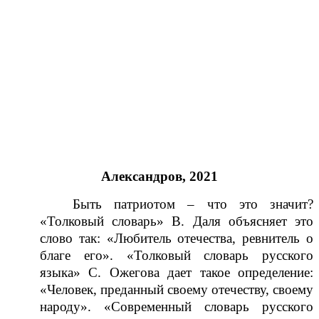
Александров, 2021
Быть патриотом – что это значит?
«Толковый словарь» В. Даля объясняет это
слово так: «Любитель отечества, ревнитель о
благе его». «Толковый словарь русского
языка» С. Ожегова дает такое определение:
«Человек, преданный своему отечеству, своему
народу». «Современный словарь русского