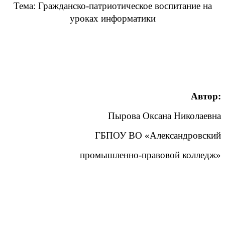
Тема: Гражданско-патриотическое воспитание на
уроках информатики
Автор:
Пырова Оксана Николаевна
ГБПОУ ВО «Александровский
промышленно-правовой колледж»