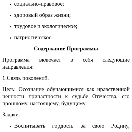
социально-правовое;
здоровый образ жизни;
трудовое и экологическое;
патриотическое.
Содержание Программы
Программа включает в себя следующие
направления:
1.Связь поколений.
Цель: Осознание обучающимися как нравственной
ценности причастности к судьбе Отечества, его
прошлому, настоящему, будущему.
Задачи:
Воспитывать гордость за свою Родину,