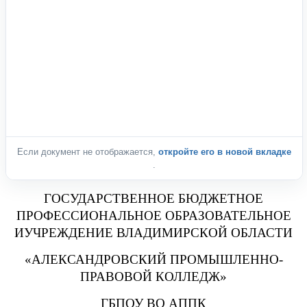
Если документ не отображается,
откройте его в новой вкладке
.
ГОСУДАРСТВЕННОЕ БЮДЖЕТНОЕ
ПРОФЕССИОНАЛЬНОЕ ОБРАЗОВАТЕЛЬНОЕ
ИУЧРЕЖДЕНИЕ ВЛАДИМИРСКОЙ ОБЛАСТИ
«АЛЕКСАНДРОВСКИЙ ПРОМЫШЛЕННО-
ПРАВОВОЙ КОЛЛЕДЖ»
ГБПОУ ВО АППК