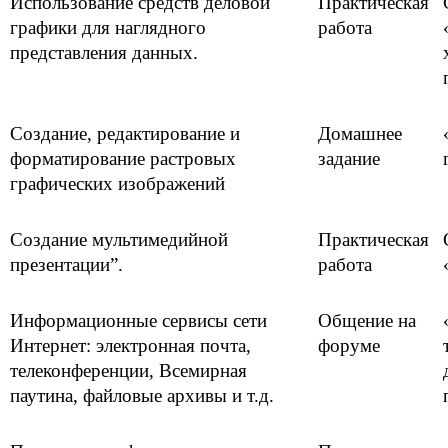
Использование средств деловой
Практическая
графики для наглядного
работа
представления данных.
Создание, редактирование и
Домашнее
форматирование растровых
задание
графических изображений
Создание мультимедийной
Практическая
презентации”.
работа
Информационные сервисы сети
Общение на
Интернет: электронная почта,
форуме
телеконференции, Всемирная
паутина, файловые архивы и т.д.