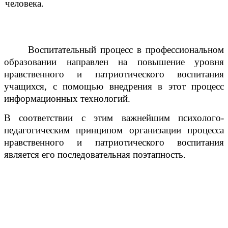
человека.
Воспитательный процесс в профессиональном
образовании направлен на повышение уровня
нравственного и патриотического воспитания
учащихся, с помощью внедрения в этот процесс
информационных технологий.
В соответствии с этим важнейшим психолого-
педагогическим принципом организации процесса
нравственного и патриотического воспитания
является его последовательная поэтапность.