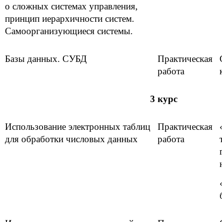
о сложных системах управления,
принцип иерархичности систем.
Самоорганизующиеся системы.
Базы данных. СУБД
Практическая
работа
3 курс
Использование электронных таблиц
Практическая
для обработки числовых данных
работа