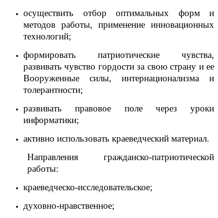
осуществить отбор оптимальных форм и
методов работы, применение инновационных
технологий;
формировать патриотические чувства,
развивать чувство гордости за свою страну и ее
Вооруженные силы, интернационализма и
толерантности;
развивать правовое поле через уроки
информатики;
активно использовать краеведческий материал.
Направления гражданско-патриотической
работы:
краеведческо-исследовательское;
духовно-нравственное;