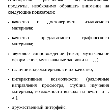
продукты, необходимо обращать внимание на
следующие показатели:
качество и достоверность излагаемого
материала;
качество предлагаемого графического
материала;
звуковое сопровождение (текст, музыкальное
оформление, музыкальные заставки и т. д.);
наличие видеоматериалов и их качество;
интерактивные возможности (различные
направления просмотра, глубина изучения
материала, возможности вывода на печать и т.
д.);
дружественный интерфейс.