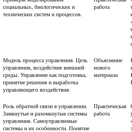
социальных, биологических и
работа
технических систем и процессов.
Модель процесса управления. Цель
Объяснение
управления, воздействие внешней
нового
среды. Управление как подготовка,
материала
принятие решения и выработка
управляющего воздействия.
Роль обратной связи в управлении.
Практическая
Замкнутые и разомкнутые системы
работа
управления. Самоуправляемые
системы и их особенности. Понятие