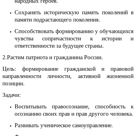
народных героев.
Сохранять историческую память поколений в
памяти подрастающего поколения.
Способствовать формированию у обучающихся
чувства сопричастности к истории и
ответственности за будущее страны.
2.Растим патриота и гражданина России.
Цель: формирование гражданской и правовой
направленности личности, активной жизненной
позиции.
Задачи:
Воспитывать правосознание, способность к
осознанию своих прав и прав другого человека.
Развивать ученическое самоуправление.