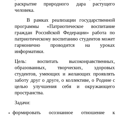
раскрытие природного дара растущего
человека.
В рамках реализации государственной
программы «Патриотическое воспитание
граждан Российской Федерации» работа по
патриотическому воспитанию студентов может
гармонично проводится на уроках
информатики.
Цель: воспитать высоконравственных,
образованных, творческих, здоровых
студентов, умеющих и желающих проявлять
заботу друг о друге, о коллективе, о Родине с
целью улучшения себя и окружающего
пространства.
Задачи:
формировать осознанное отношение к