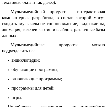
текстовые окна и так далее).
Мультимедийный продукт – интерактивная
компьютерная разработка, в состав которой могут
сходить музыкальное сопровождение, видеоклипы,
анимация, галереи картин и слайдов, различные базы
данных.
Мультимедийные продукты можно
подразделить на:
энциклопедии;
обучающие программы;
развивающие программы;
программы для детей;
игры.
Приобретая различные мультимедийные