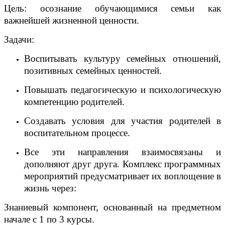
Цель: осознание обучающимися семьи как
важнейшей жизненной ценности.
Задачи:
Воспитывать культуру семейных отношений,
позитивных семейных ценностей.
Повышать педагогическую и психологическую
компетенцию родителей.
Создавать условия для участия родителей в
воспитательном процессе.
Все эти направления взаимосвязаны и
дополняют друг друга. Комплекс программных
мероприятий предусматривает их воплощение в
жизнь через:
Знаниевый компонент, основанный на предметном
начале с 1 по 3 курсы.