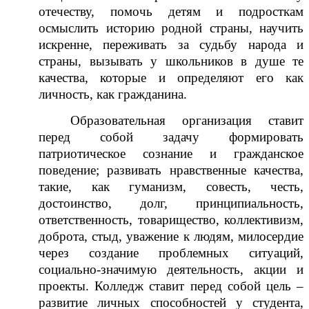
отечеству, помочь детям и подросткам
осмыслить историю родной страны, научить
искренне, переживать за судьбу народа и
страны, вызывать у школьников в душе те
качества, которые и определяют его как
личность, как гражданина.
Образовательная организация ставит
перед собой задачу формировать
патриотическое сознание и гражданское
поведение; развивать нравственные качества,
такие, как гуманизм, совесть, честь,
достоинство, долг, принципиальность,
ответственность, товарищество, коллективизм,
доброта, стыд, уважение к людям, милосердие
через создание проблемных ситуаций,
социально-значимую деятельность, акции и
проекты. Колледж ставит перед собой цель –
развитие личных способностей у студента,