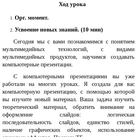
Ход урока
Орг. момент.
Усвоение новых знаний. (10 мин)
Сегодня мы с вами познакомимся с понятием
мультимедийных технологий, с видами
мультимедийных продуктов, научимся создавать
компьютерные презентации.
С компьютерными презентациями вы уже
работали на многих уроках. Я создала для вас
компьютерную презентацию, с помощью которой
вы изучите новый материал. Ваша задача изучить
теоретический материал, обратить внимание на
оформление слайдов: логическая
последовательность слайдов, единство стилей,
наличие графических объектов, использование