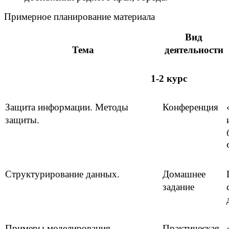
Примерное планирование материала
Вид
Тема
деятельности
1-2 курс
Защита информации. Методы
Конференция
защиты.
Структурирование данных.
Домашнее
задание
Примеры моделирования
Практическая