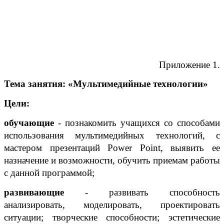
Приложение 1.
Тема занятия: «Мультимедийные технологии»
Цели:
обучающие
- познакомить учащихся со способами
использования мультимедийных технологий, с
мастером презентаций
Power
Point
, выявить ее
назначение и возможности, обучить приемам работы
с данной программой;
развивающие
- развивать способность
анализировать, моделировать, проектировать
ситуации; творческие способности; эстетические