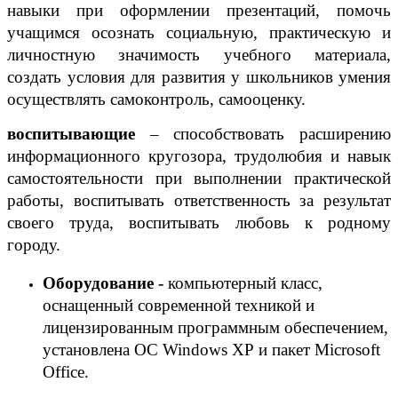
навыки при оформлении презентаций, помочь
учащимся осознать социальную, практическую и
личностную значимость учебного материала,
создать условия для развития у школьников умения
осуществлять самоконтроль, самооценку.
воспитывающие
– способствовать расширению
информационного кругозора, трудолюбия и навык
самостоятельности при выполнении практической
работы, воспитывать ответственность за результат
своего труда, воспитывать любовь к родному
городу.
Оборудование -
компьютерный класс,
оснащенный современной техникой и
лицензированным программным обеспечением,
установлена ОС
Windows
XP
и пакет
Microsoft
Office
.