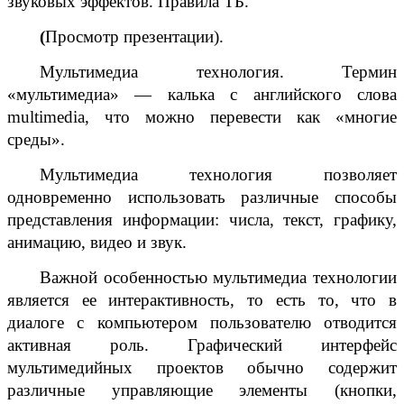
звуковых эффектов. Правила ТБ.
(
Просмотр презентации).
Мультимедиа технология. Термин
«мультимедиа» — калька с английского слова
multimedia
, что можно перевести как «многие
среды».
Мультимедиа технология позволяет
одновременно использовать различные способы
представления информации: числа, текст, графику,
анимацию, видео и звук.
Важной особенностью мультимедиа технологии
является ее интерактивность, то есть то, что в
диалоге с компьютером пользователю отводится
активная роль. Графический интерфейс
мультимедийных проектов обычно содержит
различные управляющие элементы (кнопки,