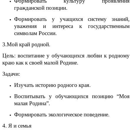
Формировать культуру проявления
гражданской позиции.
Формировать у учащихся систему знаний,
уважения и интереса к государственным
символам России.
3.Мой край родной.
Цель: воспитание у обучающихся любви к родному
краю как к своей малой Родине.
Задачи:
Изучать историю родного края.
Воспитывать у обучающихся позицию “Моя
малая Родина”.
Формировать экологическое поведение.
4. Я и семья