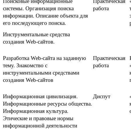
Поисковые информационные
Практическая
системы. Организация поиска
работа
информации. Описание объекта для
его последующего поиска.
Инструментальные средства
создания Web-сайтов.
Разработка Web-сайта на заданную
Практическая
тему. Знакомство с
работа
инструментальными средствами
создания Web-сайтов
Информационная цивилизация.
Диспут
Информационные ресурсы общества.
Информационная культура.
Этические и правовые нормы
информационной деятельности