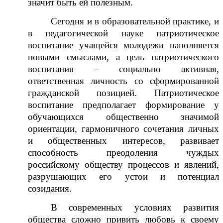
значит быть ей полезным.
Сегодня и в образовательной практике, и
в педагогической науке патриотическое
воспитание учащейся молодежи наполняется
новыми смыслами, а цель патриотического
воспитания – социально активная,
ответственная личность со сформированной
гражданской позицией. Патриотическое
воспитание предполагает формирование у
обучающихся общественно значимой
ориентации, гармоничного сочетания личных
и общественных интересов, развивает
способность преодоления чуждых
российскому обществу процессов и явлений,
разрушающих его устои и потенциал
созидания.
В современных условиях развития
общества сложно привить любовь к своему