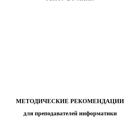
МЕТОДИЧЕСКИЕ РЕКОМЕНДАЦИИ
для преподавателей информатики