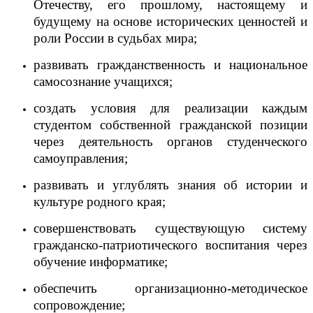
Отечеству, его прошлому, настоящему и
будущему на основе исторических ценностей и
роли России в судьбах мира;
развивать гражданственность и национальное
самосознание учащихся;
создать условия для реализации каждым
студентом собственной гражданской позиции
через деятельность органов студенческого
самоуправления;
развивать и углублять знания об истории и
культуре родного края;
совершенствовать существующую систему
гражданско-патриотического воспитания через
обучение информатике;
обеспечить организационно-методическое
сопровождение;